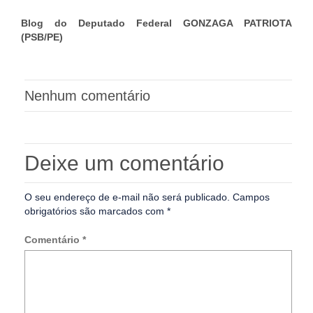
Blog do Deputado Federal GONZAGA PATRIOTA
(PSB/PE)
Nenhum comentário
Deixe um comentário
O seu endereço de e-mail não será publicado.
Campos
obrigatórios são marcados com
*
Comentário
*