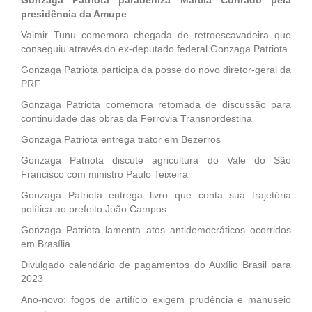
presidência da Amupe
Valmir Tunu comemora chegada de retroescavadeira que
conseguiu através do ex-deputado federal Gonzaga Patriota
Gonzaga Patriota participa da posse do novo diretor-geral da
PRF
Gonzaga Patriota comemora retomada de discussão para
continuidade das obras da Ferrovia Transnordestina
Gonzaga Patriota entrega trator em Bezerros
Gonzaga Patriota discute agricultura do Vale do São
Francisco com ministro Paulo Teixeira
Gonzaga Patriota entrega livro que conta sua trajetória
política ao prefeito João Campos
Gonzaga Patriota lamenta atos antidemocráticos ocorridos
em Brasília
Divulgado calendário de pagamentos do Auxílio Brasil para
2023
Ano-novo: fogos de artifício exigem prudência e manuseio