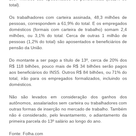
total).
Os trabalhadores com carteira assinada, 48,3 milhões de
pessoas, correspondem a 61,9% do total. E os empregados
domésticos (formais com carteira de trabalho) somam 2,4
milhões, ou 3,1% do total. Cerca de outras 1 milhão de
pessoas (1,2% do total) são aposentados e beneficiários de
pensão da União.
Do montante a ser pago a título de 13º, cerca de 20% dos
R$ 118 bilhões, pouco mais de R$ 34 bilhões serão pagos
aos beneficiários do INSS. Outros R$ 84 bilhões, ou 71% do
total, irão para os empregados formalizados, incluindo os
domésticos.
Não são levados em consideração dos ganhos dos
autônomos, assalariados sem carteira ou trabalhadores com
outras formas de inserção no mercado de trabalho. Também
não é considerado, pelo levantamento, o adiantamento da
primeira parcela do 13º salário ao longo do ano.
Fonte: Folha.com