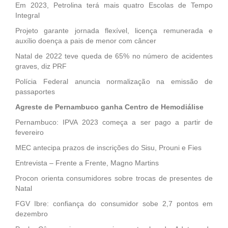
Em 2023, Petrolina terá mais quatro Escolas de Tempo
Integral
Projeto garante jornada flexível, licença remunerada e
auxílio doença a pais de menor com câncer
Natal de 2022 teve queda de 65% no número de acidentes
graves, diz PRF
Polícia Federal anuncia normalização na emissão de
passaportes
Agreste de Pernambuco ganha Centro de Hemodiálise
Pernambuco: IPVA 2023 começa a ser pago a partir de
fevereiro
MEC antecipa prazos de inscrições do Sisu, Prouni e Fies
Entrevista – Frente a Frente, Magno Martins
Procon orienta consumidores sobre trocas de presentes de
Natal
FGV Ibre: confiança do consumidor sobe 2,7 pontos em
dezembro