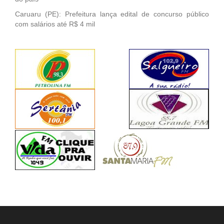
Caruaru (PE): Prefeitura lança edital de concurso público
com salários até R$ 4 mil