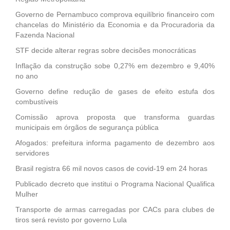
Governo de Pernambuco comprova equilíbrio financeiro com
chancelas do Ministério da Economia e da Procuradoria da
Fazenda Nacional
STF decide alterar regras sobre decisões monocráticas
Inflação da construção sobe 0,27% em dezembro e 9,40%
no ano
Governo define redução de gases de efeito estufa dos
combustíveis
Comissão aprova proposta que transforma guardas
municipais em órgãos de segurança pública
Afogados: prefeitura informa pagamento de dezembro aos
servidores
Brasil registra 66 mil novos casos de covid-19 em 24 horas
Publicado decreto que institui o Programa Nacional Qualifica
Mulher
Transporte de armas carregadas por CACs para clubes de
tiros será revisto por governo Lula