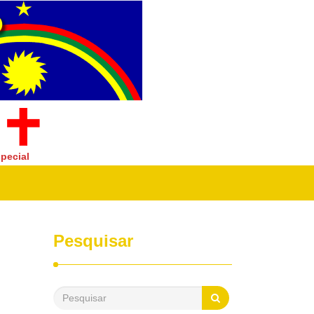
pecial
Pesquisar