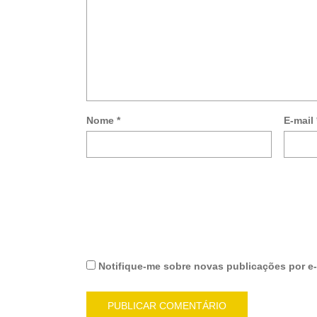
Nome
*
E-mail
Notifique-me sobre novas publicações por e-