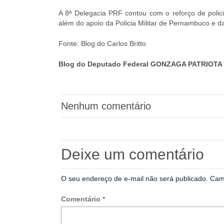
A 8ª Delegacia PRF contou com o reforço de polic
além do apoio da Policia Militar de Pernambuco e d
Fonte: Blog do Carlos Britto
Blog do Deputado Federal GONZAGA PATRIOTA 
Nenhum comentário
Deixe um comentário
O seu endereço de e-mail não será publicado.
Cam
Comentário
*