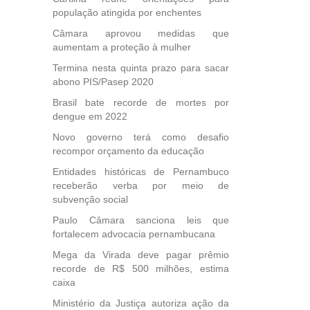
população atingida por enchentes
Câmara aprovou medidas que
aumentam a proteção à mulher
Termina nesta quinta prazo para sacar
abono PIS/Pasep 2020
Brasil bate recorde de mortes por
dengue em 2022
Novo governo terá como desafio
recompor orçamento da educação
Entidades históricas de Pernambuco
receberão verba por meio de
subvenção social
Paulo Câmara sanciona leis que
fortalecem advocacia pernambucana
Mega da Virada deve pagar prêmio
recorde de R$ 500 milhões, estima
caixa
Ministério da Justiça autoriza ação da