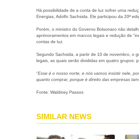
Há possibilidade de a conta de luz sofrer uma reduç
Energias, Adolfo Sachsida. Ele participou da 20ª ed
Porém, o ministro do Governo Bolsonaro não detal
aprimoramentos em marcos legais e redução de “inef
contas de luz.
Segundo Sachsida, a partir de 10 de novembro, o 
legais, as quais serão divididas em quatro grupos: 
“
Esse é o nosso norte, e nós vamos insistir nele, p
quanto comprar, porque é direito das empresas ta
Fonte: Waldiney Passos
SIMILAR NEWS