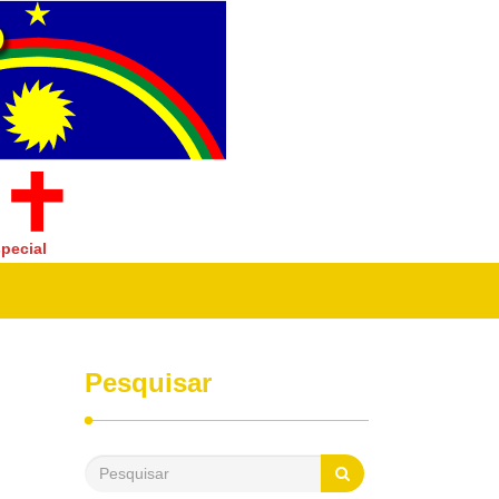
pecial
Pesquisar