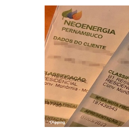
Clipping