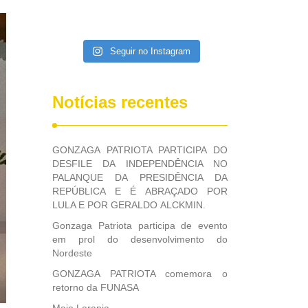
Seguir no Instagram
Notícias recentes
GONZAGA PATRIOTA PARTICIPA DO
DESFILE DA INDEPENDÊNCIA NO
PALANQUE DA PRESIDÊNCIA DA
REPÚBLICA E É ABRAÇADO POR
LULA E POR GERALDO ALCKMIN.
Gonzaga Patriota participa de evento
em prol do desenvolvimento do
Nordeste
GONZAGA PATRIOTA comemora o
retorno da FUNASA