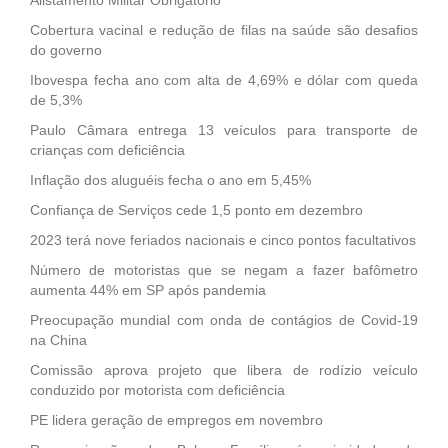
Cobertura vacinal e redução de filas na saúde são desafios
do governo
Ibovespa fecha ano com alta de 4,69% e dólar com queda
de 5,3%
Paulo Câmara entrega 13 veículos para transporte de
crianças com deficiência
Inflação dos aluguéis fecha o ano em 5,45%
Confiança de Serviços cede 1,5 ponto em dezembro
2023 terá nove feriados nacionais e cinco pontos facultativos
Número de motoristas que se negam a fazer bafômetro
aumenta 44% em SP após pandemia
Preocupação mundial com onda de contágios de Covid-19
na China
Comissão aprova projeto que libera de rodízio veículo
conduzido por motorista com deficiência
PE lidera geração de empregos em novembro