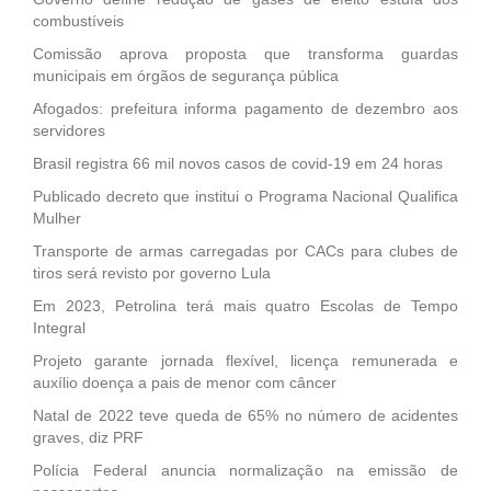
combustíveis
Comissão aprova proposta que transforma guardas
municipais em órgãos de segurança pública
Afogados: prefeitura informa pagamento de dezembro aos
servidores
Brasil registra 66 mil novos casos de covid-19 em 24 horas
Publicado decreto que institui o Programa Nacional Qualifica
Mulher
Transporte de armas carregadas por CACs para clubes de
tiros será revisto por governo Lula
Em 2023, Petrolina terá mais quatro Escolas de Tempo
Integral
Projeto garante jornada flexível, licença remunerada e
auxílio doença a pais de menor com câncer
Natal de 2022 teve queda de 65% no número de acidentes
graves, diz PRF
Polícia Federal anuncia normalização na emissão de