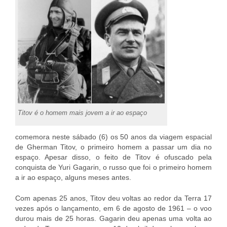
Titov é o homem mais jovem a ir ao espaço
comemora neste sábado (6) os 50 anos da viagem espacial
de Gherman Titov, o primeiro homem a passar um dia no
espaço. Apesar disso, o feito de Titov é ofuscado pela
conquista de Yuri Gagarin, o russo que foi o primeiro homem
a ir ao espaço, alguns meses antes.
Com apenas 25 anos, Titov deu voltas ao redor da Terra 17
vezes após o lançamento, em 6 de agosto de 1961 – o voo
durou mais de 25 horas. Gagarin deu apenas uma volta ao