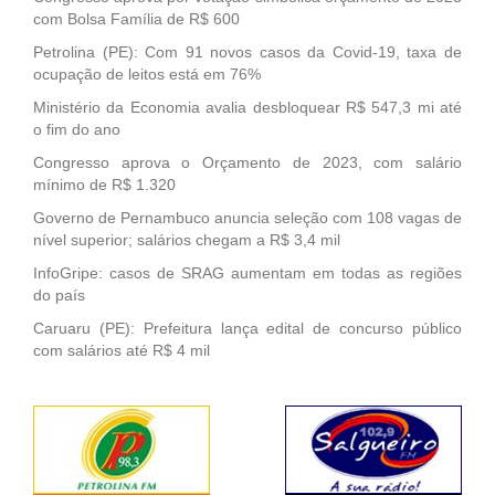
com Bolsa Família de R$ 600
Petrolina (PE): Com 91 novos casos da Covid-19, taxa de
ocupação de leitos está em 76%
Ministério da Economia avalia desbloquear R$ 547,3 mi até
o fim do ano
Congresso aprova o Orçamento de 2023, com salário
mínimo de R$ 1.320
Governo de Pernambuco anuncia seleção com 108 vagas de
nível superior; salários chegam a R$ 3,4 mil
InfoGripe: casos de SRAG aumentam em todas as regiões
do país
Caruaru (PE): Prefeitura lança edital de concurso público
com salários até R$ 4 mil