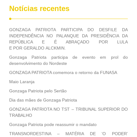
Notícias recentes
GONZAGA PATRIOTA PARTICIPA DO DESFILE DA
INDEPENDÊNCIA NO PALANQUE DA PRESIDÊNCIA DA
REPÚBLICA E É ABRAÇADO POR LULA
E POR GERALDO ALCKMIN.
Gonzaga Patriota participa de evento em prol do
desenvolvimento do Nordeste
GONZAGA PATRIOTA comemora o retorno da FUNASA
Maio Laranja
Gonzaga Patriota pelo Sertão
Dia das mães de Gonzaga Patriota
GONZAGA PATRIOTA NO TST – TRIBUNAL SUPERIOR DO
TRABALHO
Gonzaga Patriota pode reassumir o mandato
TRANSNORDESTINA – MATÉRIA DE ‘O PODER’