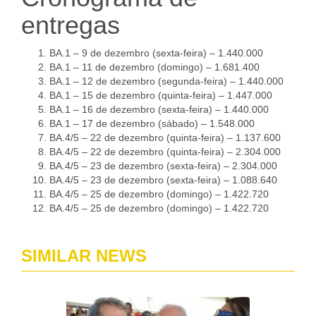
entregas
BA.1 – 9 de dezembro (sexta-feira) – 1.440.000
BA.1 – 11 de dezembro (domingo) – 1.681.400
BA.1 – 12 de dezembro (segunda-feira) – 1.440.000
BA.1 – 15 de dezembro (quinta-feira) – 1.447.000
BA.1 – 16 de dezembro (sexta-feira) – 1.440.000
BA.1 – 17 de dezembro (sábado) – 1.548.000
BA.4/5 – 22 de dezembro (quinta-feira) – 1.137.600
BA.4/5 – 22 de dezembro (quinta-feira) – 2.304.000
BA.4/5 – 23 de dezembro (sexta-feira) – 2.304.000
BA.4/5 – 23 de dezembro (sexta-feira) – 1.088.640
BA.4/5 – 25 de dezembro (domingo) – 1.422.720
BA.4/5 – 25 de dezembro (domingo) – 1.422.720
SIMILAR NEWS