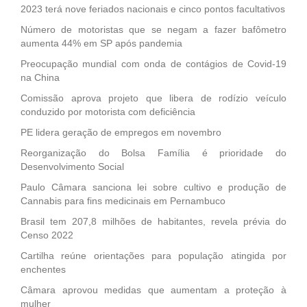
2023 terá nove feriados nacionais e cinco pontos facultativos
Número de motoristas que se negam a fazer bafômetro
aumenta 44% em SP após pandemia
Preocupação mundial com onda de contágios de Covid-19
na China
Comissão aprova projeto que libera de rodízio veículo
conduzido por motorista com deficiência
PE lidera geração de empregos em novembro
Reorganização do Bolsa Família é prioridade do
Desenvolvimento Social
Paulo Câmara sanciona lei sobre cultivo e produção de
Cannabis para fins medicinais em Pernambuco
Brasil tem 207,8 milhões de habitantes, revela prévia do
Censo 2022
Cartilha reúne orientações para população atingida por
enchentes
Câmara aprovou medidas que aumentam a proteção à
mulher