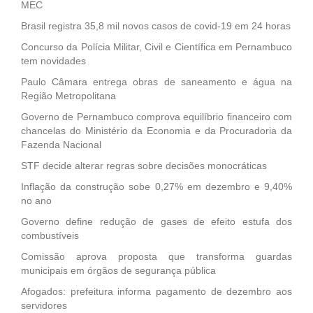
MEC
Brasil registra 35,8 mil novos casos de covid-19 em 24 horas
Concurso da Polícia Militar, Civil e Científica em Pernambuco
tem novidades
Paulo Câmara entrega obras de saneamento e água na
Região Metropolitana
Governo de Pernambuco comprova equilíbrio financeiro com
chancelas do Ministério da Economia e da Procuradoria da
Fazenda Nacional
STF decide alterar regras sobre decisões monocráticas
Inflação da construção sobe 0,27% em dezembro e 9,40%
no ano
Governo define redução de gases de efeito estufa dos
combustíveis
Comissão aprova proposta que transforma guardas
municipais em órgãos de segurança pública
Afogados: prefeitura informa pagamento de dezembro aos
servidores