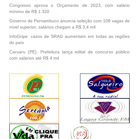
Congresso aprova o Orçamento de 2023, com salário
mínimo de R$ 1.320
Governo de Pernambuco anuncia seleção com 108 vagas de
nível superior; salários chegam a R$ 3,4 mil
InfoGripe: casos de SRAG aumentam em todas as regiões
do país
Caruaru (PE): Prefeitura lança edital de concurso público
com salários até R$ 4 mil