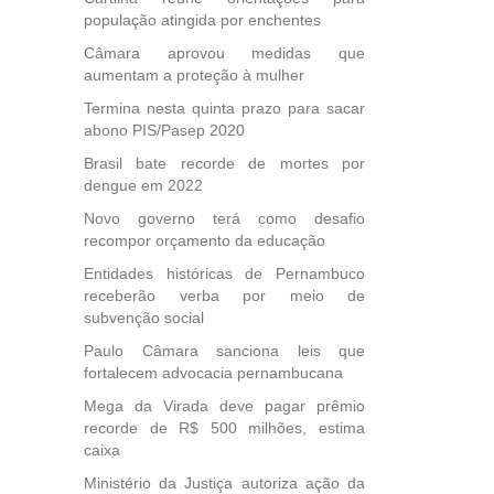
população atingida por enchentes
Câmara aprovou medidas que
aumentam a proteção à mulher
Termina nesta quinta prazo para sacar
abono PIS/Pasep 2020
Brasil bate recorde de mortes por
dengue em 2022
Novo governo terá como desafio
recompor orçamento da educação
Entidades históricas de Pernambuco
receberão verba por meio de
subvenção social
Paulo Câmara sanciona leis que
fortalecem advocacia pernambucana
Mega da Virada deve pagar prêmio
recorde de R$ 500 milhões, estima
caixa
Ministério da Justiça autoriza ação da