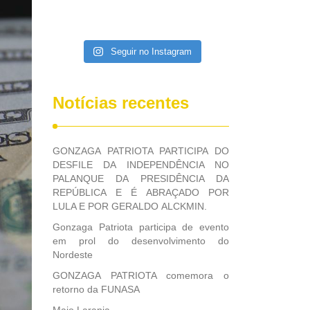
Seguir no Instagram
Notícias recentes
GONZAGA PATRIOTA PARTICIPA DO
DESFILE DA INDEPENDÊNCIA NO
PALANQUE DA PRESIDÊNCIA DA
REPÚBLICA E É ABRAÇADO POR
LULA E POR GERALDO ALCKMIN.
Gonzaga Patriota participa de evento
em prol do desenvolvimento do
Nordeste
GONZAGA PATRIOTA comemora o
retorno da FUNASA