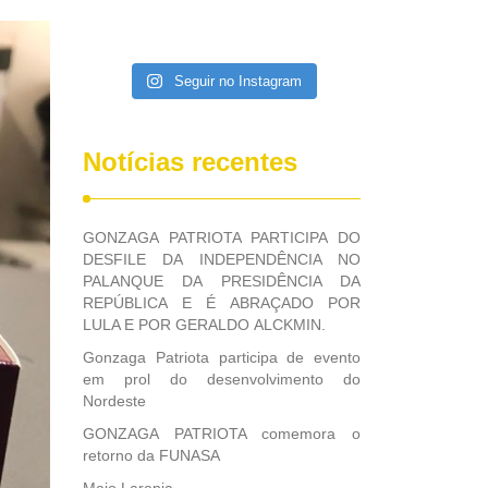
Seguir no Instagram
Notícias recentes
GONZAGA PATRIOTA PARTICIPA DO
DESFILE DA INDEPENDÊNCIA NO
PALANQUE DA PRESIDÊNCIA DA
REPÚBLICA E É ABRAÇADO POR
LULA E POR GERALDO ALCKMIN.
Gonzaga Patriota participa de evento
em prol do desenvolvimento do
Nordeste
GONZAGA PATRIOTA comemora o
retorno da FUNASA