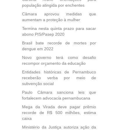
população atingida por enchentes
Câmara aprovou medidas que
aumentam a proteção à mulher
Termina nesta quinta prazo para sacar
abono PIS/Pasep 2020
Brasil bate recorde de mortes por
dengue em 2022
Novo governo terá como desafio
recompor orçamento da educação
Entidades históricas de Pernambuco
receberão verba por meio de
subvenção social
Paulo Câmara sanciona leis que
fortalecem advocacia pernambucana
Mega da Virada deve pagar prêmio
recorde de R$ 500 milhões, estima
caixa
Ministério da Justiça autoriza ação da