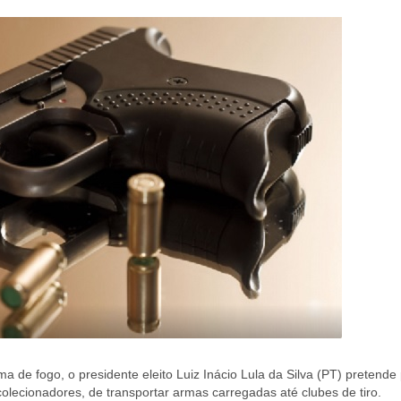
ma de fogo, o presidente eleito Luiz Inácio Lula da Silva (PT) pretende 
colecionadores, de transportar armas carregadas até clubes de tiro.