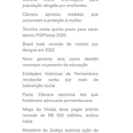
população atingida por enchentes
Câmara aprovou medidas que
aumentam a proteção à mulher
Termina nesta quinta prazo para sacar
abono PIS/Pasep 2020
Brasil bate recorde de mortes por
dengue em 2022
Novo governo terá como desafio
recompor orçamento da educação
Entidades históricas de Pernambuco
receberão verba por meio de
subvenção social
Paulo Câmara sanciona leis que
fortalecem advocacia pernambucana
Mega da Virada deve pagar prêmio
recorde de R$ 500 milhões, estima
caixa
Ministério da Justiça autoriza ação da