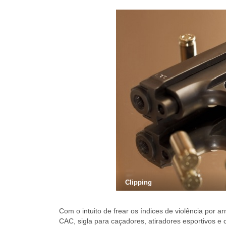
Clipping
Com o intuito de frear os índices de violência por ar
CAC, sigla para caçadores, atiradores esportivos e 