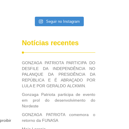
Seguir no Instagram
Notícias recentes
GONZAGA PATRIOTA PARTICIPA DO
DESFILE DA INDEPENDÊNCIA NO
PALANQUE DA PRESIDÊNCIA DA
REPÚBLICA E É ABRAÇADO POR
LULA E POR GERALDO ALCKMIN.
Gonzaga Patriota participa de evento
em prol do desenvolvimento do
Nordeste
GONZAGA PATRIOTA comemora o
proibir
retorno da FUNASA