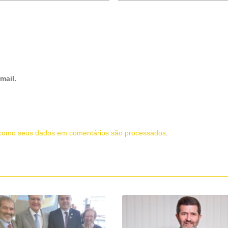
mail.
como seus dados em comentários são processados
.