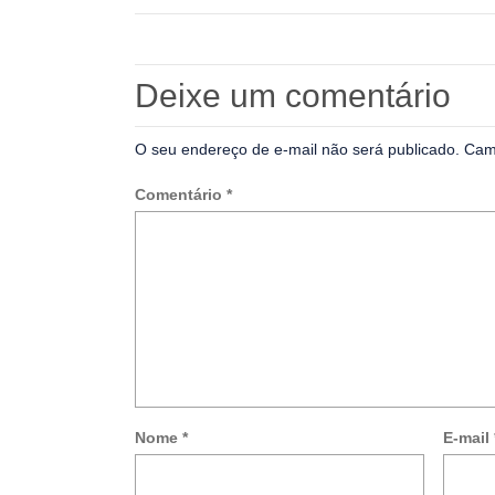
Deixe um comentário
O seu endereço de e-mail não será publicado.
Cam
Comentário
*
Nome
*
E-mail