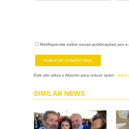
Notifique-me sobre novas publicações por e-
Este site utiliza o Akismet para reduzir spam.
Saiba 
SIMILAR NEWS