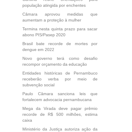
população atingida por enchentes
Câmara aprovou medidas que
aumentam a proteção à mulher
Termina nesta quinta prazo para sacar
abono PIS/Pasep 2020
Brasil bate recorde de mortes por
dengue em 2022
Novo governo terá como desafio
recompor orçamento da educação
Entidades históricas de Pernambuco
receberão verba por meio de
subvenção social
Paulo Câmara sanciona leis que
fortalecem advocacia pernambucana
Mega da Virada deve pagar prêmio
recorde de R$ 500 milhões, estima
caixa
Ministério da Justiça autoriza ação da