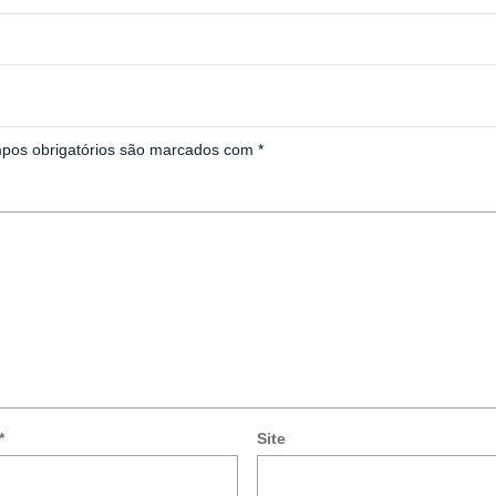
pos obrigatórios são marcados com
*
*
Site