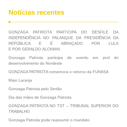
Notícias recentes
GONZAGA PATRIOTA PARTICIPA DO DESFILE DA
INDEPENDÊNCIA NO PALANQUE DA PRESIDÊNCIA DA
REPÚBLICA E É ABRAÇADO POR LULA
E POR GERALDO ALCKMIN.
Gonzaga Patriota participa de evento em prol do
desenvolvimento do Nordeste
GONZAGA PATRIOTA comemora o retorno da FUNASA
Maio Laranja
Gonzaga Patriota pelo Sertão
Dia das mães de Gonzaga Patriota
GONZAGA PATRIOTA NO TST – TRIBUNAL SUPERIOR DO
TRABALHO
Gonzaga Patriota pode reassumir o mandato