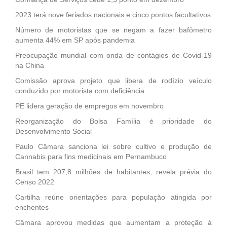
2023 terá nove feriados nacionais e cinco pontos facultativos
Número de motoristas que se negam a fazer bafômetro
aumenta 44% em SP após pandemia
Preocupação mundial com onda de contágios de Covid-19
na China
Comissão aprova projeto que libera de rodízio veículo
conduzido por motorista com deficiência
PE lidera geração de empregos em novembro
Reorganização do Bolsa Família é prioridade do
Desenvolvimento Social
Paulo Câmara sanciona lei sobre cultivo e produção de
Cannabis para fins medicinais em Pernambuco
Brasil tem 207,8 milhões de habitantes, revela prévia do
Censo 2022
Cartilha reúne orientações para população atingida por
enchentes
Câmara aprovou medidas que aumentam a proteção à