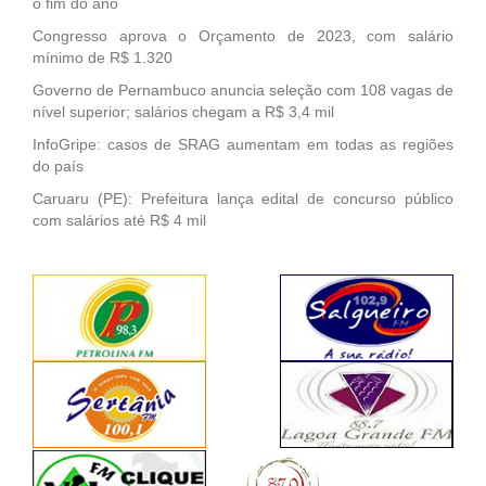
o fim do ano
Congresso aprova o Orçamento de 2023, com salário
mínimo de R$ 1.320
Governo de Pernambuco anuncia seleção com 108 vagas de
nível superior; salários chegam a R$ 3,4 mil
InfoGripe: casos de SRAG aumentam em todas as regiões
do país
Caruaru (PE): Prefeitura lança edital de concurso público
com salários até R$ 4 mil