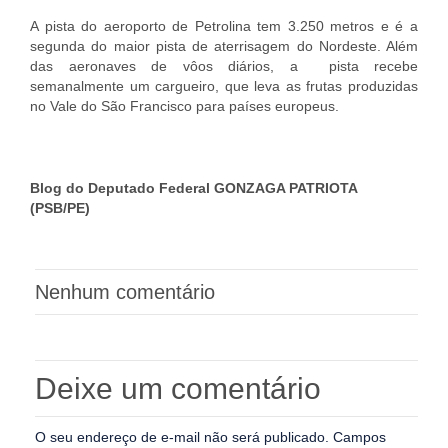
A pista do aeroporto de Petrolina tem 3.250 metros e é a
segunda do maior pista de aterrisagem do Nordeste. Além
das aeronaves de vôos diários, a pista recebe
semanalmente um cargueiro, que leva as frutas produzidas
no Vale do São Francisco para países europeus.
Blog do Deputado Federal GONZAGA PATRIOTA
(PSB/PE)
Nenhum comentário
Deixe um comentário
O seu endereço de e-mail não será publicado.
Campos