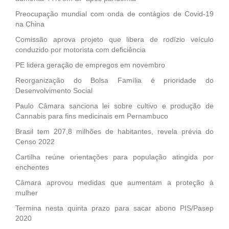
Preocupação mundial com onda de contágios de Covid-19
na China
Comissão aprova projeto que libera de rodízio veículo
conduzido por motorista com deficiência
PE lidera geração de empregos em novembro
Reorganização do Bolsa Família é prioridade do
Desenvolvimento Social
Paulo Câmara sanciona lei sobre cultivo e produção de
Cannabis para fins medicinais em Pernambuco
Brasil tem 207,8 milhões de habitantes, revela prévia do
Censo 2022
Cartilha reúne orientações para população atingida por
enchentes
Câmara aprovou medidas que aumentam a proteção à
mulher
Termina nesta quinta prazo para sacar abono PIS/Pasep
2020