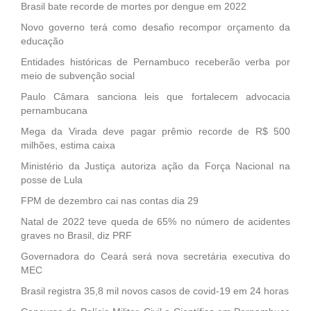
Brasil bate recorde de mortes por dengue em 2022
Novo governo terá como desafio recompor orçamento da
educação
Entidades históricas de Pernambuco receberão verba por
meio de subvenção social
Paulo Câmara sanciona leis que fortalecem advocacia
pernambucana
Mega da Virada deve pagar prêmio recorde de R$ 500
milhões, estima caixa
Ministério da Justiça autoriza ação da Força Nacional na
posse de Lula
FPM de dezembro cai nas contas dia 29
Natal de 2022 teve queda de 65% no número de acidentes
graves no Brasil, diz PRF
Governadora do Ceará será nova secretária executiva do
MEC
Brasil registra 35,8 mil novos casos de covid-19 em 24 horas