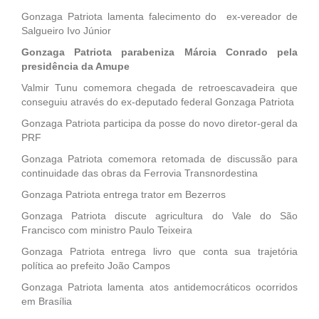
Gonzaga Patriota lamenta falecimento do ex-vereador de
Salgueiro Ivo Júnior
Gonzaga Patriota parabeniza Márcia Conrado pela
presidência da Amupe
Valmir Tunu comemora chegada de retroescavadeira que
conseguiu através do ex-deputado federal Gonzaga Patriota
Gonzaga Patriota participa da posse do novo diretor-geral da
PRF
Gonzaga Patriota comemora retomada de discussão para
continuidade das obras da Ferrovia Transnordestina
Gonzaga Patriota entrega trator em Bezerros
Gonzaga Patriota discute agricultura do Vale do São
Francisco com ministro Paulo Teixeira
Gonzaga Patriota entrega livro que conta sua trajetória
política ao prefeito João Campos
Gonzaga Patriota lamenta atos antidemocráticos ocorridos
em Brasília