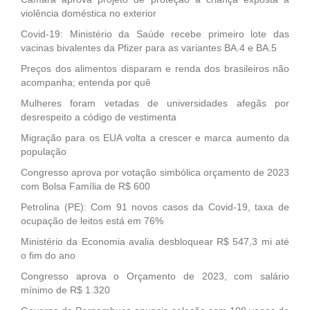
violência doméstica no exterior
Covid-19: Ministério da Saúde recebe primeiro lote das
vacinas bivalentes da Pfizer para as variantes BA.4 e BA.5
Preços dos alimentos disparam e renda dos brasileiros não
acompanha; entenda por quê
Mulheres foram vetadas de universidades afegãs por
desrespeito a código de vestimenta
Migração para os EUA volta a crescer e marca aumento da
população
Congresso aprova por votação simbólica orçamento de 2023
com Bolsa Família de R$ 600
Petrolina (PE): Com 91 novos casos da Covid-19, taxa de
ocupação de leitos está em 76%
Ministério da Economia avalia desbloquear R$ 547,3 mi até
o fim do ano
Congresso aprova o Orçamento de 2023, com salário
mínimo de R$ 1.320