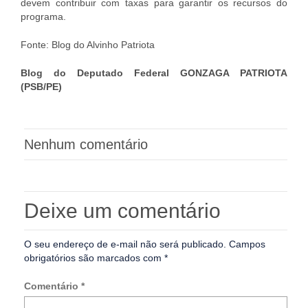
devem contribuir com taxas para garantir os recursos do
programa.
Fonte: Blog do Alvinho Patriota
Blog do Deputado Federal GONZAGA PATRIOTA
(PSB/PE)
Nenhum comentário
Deixe um comentário
O seu endereço de e-mail não será publicado.
Campos
obrigatórios são marcados com
*
Comentário
*