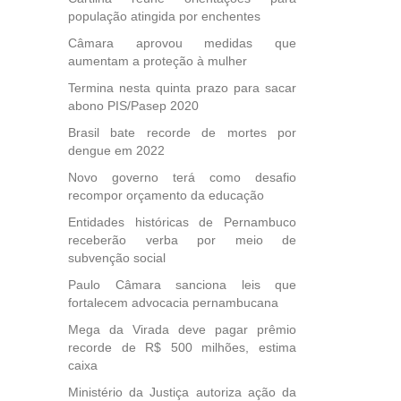
população atingida por enchentes
Câmara aprovou medidas que
aumentam a proteção à mulher
Termina nesta quinta prazo para sacar
abono PIS/Pasep 2020
Brasil bate recorde de mortes por
dengue em 2022
Novo governo terá como desafio
recompor orçamento da educação
Entidades históricas de Pernambuco
receberão verba por meio de
subvenção social
Paulo Câmara sanciona leis que
fortalecem advocacia pernambucana
Mega da Virada deve pagar prêmio
recorde de R$ 500 milhões, estima
caixa
Ministério da Justiça autoriza ação da