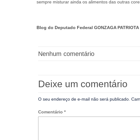
sempre misturar ainda os alimentos das outras core
Blog do Deputado Federal GONZAGA PATRIOTA 
Nenhum comentário
Deixe um comentário
O seu endereço de e-mail não será publicado.
Cam
Comentário
*