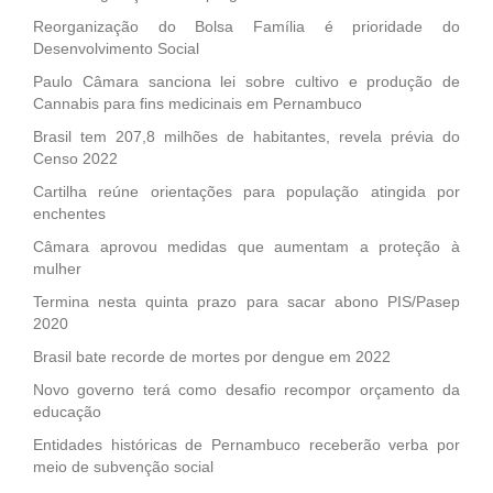
Reorganização do Bolsa Família é prioridade do
Desenvolvimento Social
Paulo Câmara sanciona lei sobre cultivo e produção de
Cannabis para fins medicinais em Pernambuco
Brasil tem 207,8 milhões de habitantes, revela prévia do
Censo 2022
Cartilha reúne orientações para população atingida por
enchentes
Câmara aprovou medidas que aumentam a proteção à
mulher
Termina nesta quinta prazo para sacar abono PIS/Pasep
2020
Brasil bate recorde de mortes por dengue em 2022
Novo governo terá como desafio recompor orçamento da
educação
Entidades históricas de Pernambuco receberão verba por
meio de subvenção social