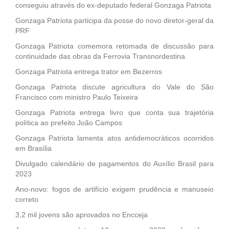
conseguiu através do ex-deputado federal Gonzaga Patriota
Gonzaga Patriota participa da posse do novo diretor-geral da
PRF
Gonzaga Patriota comemora retomada de discussão para
continuidade das obras da Ferrovia Transnordestina
Gonzaga Patriota entrega trator em Bezerros
Gonzaga Patriota discute agricultura do Vale do São
Francisco com ministro Paulo Teixeira
Gonzaga Patriota entrega livro que conta sua trajetória
política ao prefeito João Campos
Gonzaga Patriota lamenta atos antidemocráticos ocorridos
em Brasília
Divulgado calendário de pagamentos do Auxílio Brasil para
2023
Ano-novo: fogos de artifício exigem prudência e manuseio
correto
3,2 mil jovens são aprovados no Encceja