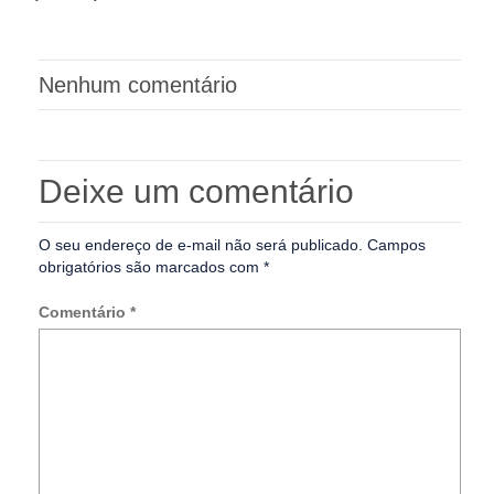
Nenhum comentário
Deixe um comentário
O seu endereço de e-mail não será publicado.
Campos
obrigatórios são marcados com
*
Comentário
*