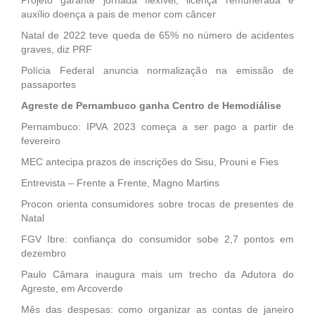
auxílio doença a pais de menor com câncer
Natal de 2022 teve queda de 65% no número de acidentes
graves, diz PRF
Polícia Federal anuncia normalização na emissão de
passaportes
Agreste de Pernambuco ganha Centro de Hemodiálise
Pernambuco: IPVA 2023 começa a ser pago a partir de
fevereiro
MEC antecipa prazos de inscrições do Sisu, Prouni e Fies
Entrevista – Frente a Frente, Magno Martins
Procon orienta consumidores sobre trocas de presentes de
Natal
FGV Ibre: confiança do consumidor sobe 2,7 pontos em
dezembro
Paulo Câmara inaugura mais um trecho da Adutora do
Agreste, em Arcoverde
Mês das despesas: como organizar as contas de janeiro