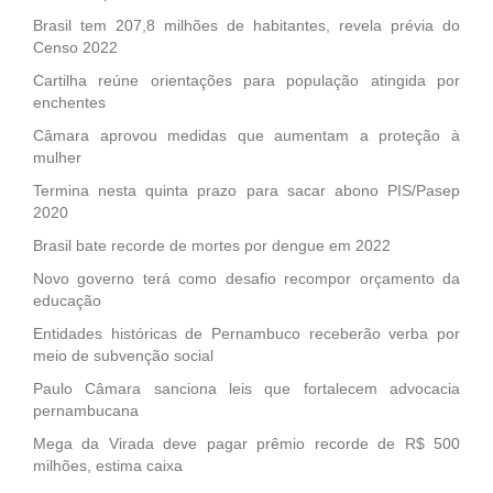
Brasil tem 207,8 milhões de habitantes, revela prévia do
Censo 2022
Cartilha reúne orientações para população atingida por
enchentes
Câmara aprovou medidas que aumentam a proteção à
mulher
Termina nesta quinta prazo para sacar abono PIS/Pasep
2020
Brasil bate recorde de mortes por dengue em 2022
Novo governo terá como desafio recompor orçamento da
educação
Entidades históricas de Pernambuco receberão verba por
meio de subvenção social
Paulo Câmara sanciona leis que fortalecem advocacia
pernambucana
Mega da Virada deve pagar prêmio recorde de R$ 500
milhões, estima caixa