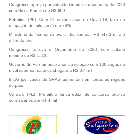
Congresso aprova por votação simbólica orçamento de 2023
com Bolsa Família de R$ 600
Petrolina (PE): Com 91 novos casos da Covid-19, taxa de
ocupação de leitos está em 76%
Ministério da Economia avalia desbloquear R$ 547,3 mi até
o fim do ano
Congresso aprova o Orçamento de 2023, com salário
mínimo de R$ 1.320
Governo de Pernambuco anuncia seleção com 108 vagas de
nível superior; salários chegam a R$ 3,4 mil
InfoGripe: casos de SRAG aumentam em todas as regiões
do país
Caruaru (PE): Prefeitura lança edital de concurso público
com salários até R$ 4 mil