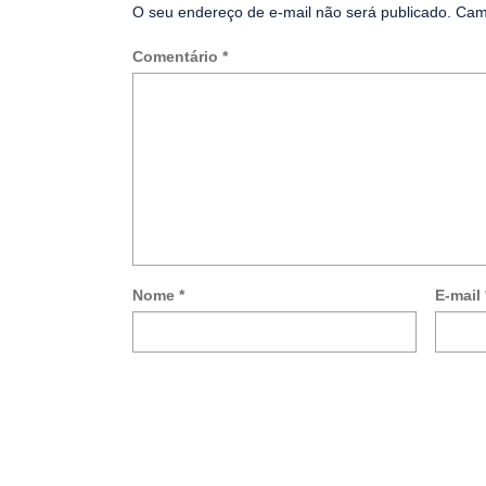
O seu endereço de e-mail não será publicado.
Cam
Comentário
*
Nome
*
E-mail