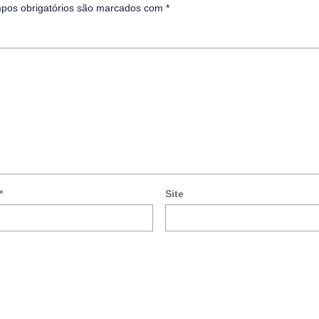
pos obrigatórios são marcados com
*
*
Site