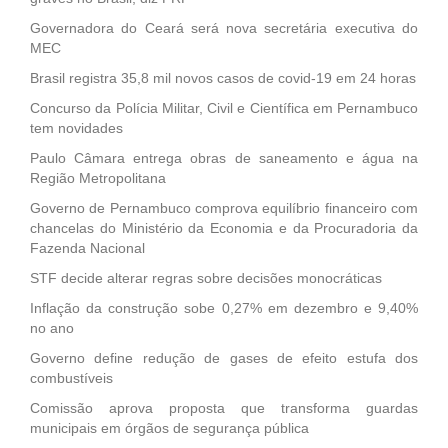
Governadora do Ceará será nova secretária executiva do
MEC
Brasil registra 35,8 mil novos casos de covid-19 em 24 horas
Concurso da Polícia Militar, Civil e Científica em Pernambuco
tem novidades
Paulo Câmara entrega obras de saneamento e água na
Região Metropolitana
Governo de Pernambuco comprova equilíbrio financeiro com
chancelas do Ministério da Economia e da Procuradoria da
Fazenda Nacional
STF decide alterar regras sobre decisões monocráticas
Inflação da construção sobe 0,27% em dezembro e 9,40%
no ano
Governo define redução de gases de efeito estufa dos
combustíveis
Comissão aprova proposta que transforma guardas
municipais em órgãos de segurança pública