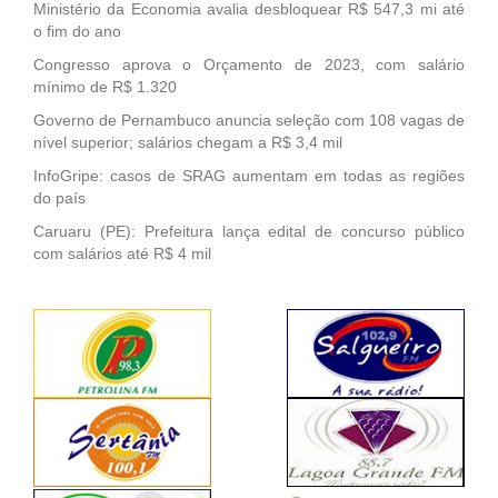
Ministério da Economia avalia desbloquear R$ 547,3 mi até
o fim do ano
Congresso aprova o Orçamento de 2023, com salário
mínimo de R$ 1.320
Governo de Pernambuco anuncia seleção com 108 vagas de
nível superior; salários chegam a R$ 3,4 mil
InfoGripe: casos de SRAG aumentam em todas as regiões
do país
Caruaru (PE): Prefeitura lança edital de concurso público
com salários até R$ 4 mil