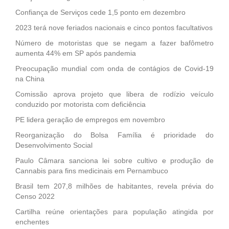
Confiança de Serviços cede 1,5 ponto em dezembro
2023 terá nove feriados nacionais e cinco pontos facultativos
Número de motoristas que se negam a fazer bafômetro
aumenta 44% em SP após pandemia
Preocupação mundial com onda de contágios de Covid-19
na China
Comissão aprova projeto que libera de rodízio veículo
conduzido por motorista com deficiência
PE lidera geração de empregos em novembro
Reorganização do Bolsa Família é prioridade do
Desenvolvimento Social
Paulo Câmara sanciona lei sobre cultivo e produção de
Cannabis para fins medicinais em Pernambuco
Brasil tem 207,8 milhões de habitantes, revela prévia do
Censo 2022
Cartilha reúne orientações para população atingida por
enchentes