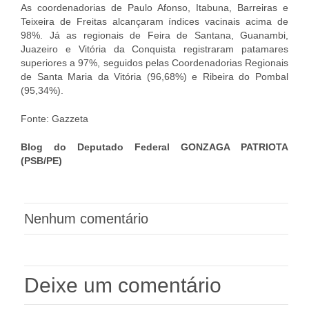
As coordenadorias de Paulo Afonso, Itabuna, Barreiras e
Teixeira de Freitas alcançaram índices vacinais acima de
98%. Já as regionais de Feira de Santana, Guanambi,
Juazeiro e Vitória da Conquista registraram patamares
superiores a 97%, seguidos pelas Coordenadorias Regionais
de Santa Maria da Vitória (96,68%) e Ribeira do Pombal
(95,34%).
Fonte: Gazzeta
Blog do Deputado Federal GONZAGA PATRIOTA
(PSB/PE)
Nenhum comentário
Deixe um comentário