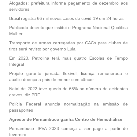
Afogados: prefeitura informa pagamento de dezembro aos
servidores
Brasil registra 66 mil novos casos de covid-19 em 24 horas
Publicado decreto que institui o Programa Nacional Qualifica
Mulher
Transporte de armas carregadas por CACs para clubes de
tiros será revisto por governo Lula
Em 2023, Petrolina terá mais quatro Escolas de Tempo
Integral
Projeto garante jornada flexível, licença remunerada e
auxílio doença a pais de menor com câncer
Natal de 2022 teve queda de 65% no número de acidentes
graves, diz PRF
Polícia Federal anuncia normalização na emissão de
passaportes
Agreste de Pernambuco ganha Centro de Hemodiálise
Pernambuco: IPVA 2023 começa a ser pago a partir de
fevereiro