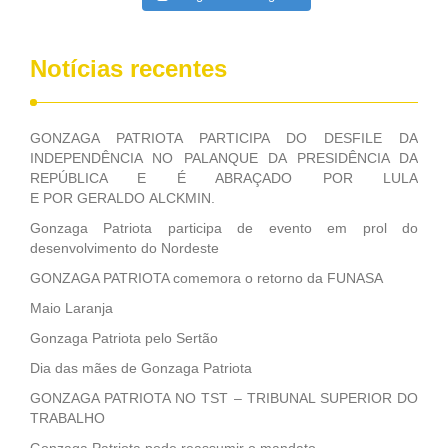
Notícias recentes
GONZAGA PATRIOTA PARTICIPA DO DESFILE DA
INDEPENDÊNCIA NO PALANQUE DA PRESIDÊNCIA DA
REPÚBLICA E É ABRAÇADO POR LULA
E POR GERALDO ALCKMIN.
Gonzaga Patriota participa de evento em prol do
desenvolvimento do Nordeste
GONZAGA PATRIOTA comemora o retorno da FUNASA
Maio Laranja
Gonzaga Patriota pelo Sertão
Dia das mães de Gonzaga Patriota
GONZAGA PATRIOTA NO TST – TRIBUNAL SUPERIOR DO
TRABALHO