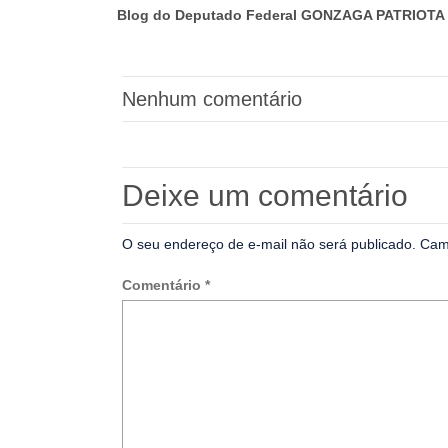
Blog do Deputado Federal GONZAGA PATRIOTA 
Nenhum comentário
Deixe um comentário
O seu endereço de e-mail não será publicado.
Cam
Comentário
*