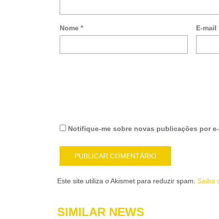
Nome
*
E-mail
Notifique-me sobre novas publicações por e-
Este site utiliza o Akismet para reduzir spam.
Saiba 
SIMILAR NEWS