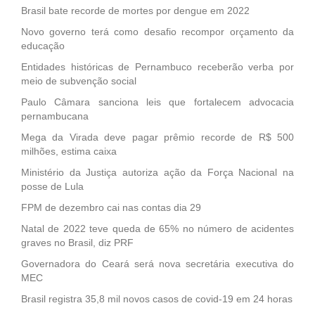
Brasil bate recorde de mortes por dengue em 2022
Novo governo terá como desafio recompor orçamento da
educação
Entidades históricas de Pernambuco receberão verba por
meio de subvenção social
Paulo Câmara sanciona leis que fortalecem advocacia
pernambucana
Mega da Virada deve pagar prêmio recorde de R$ 500
milhões, estima caixa
Ministério da Justiça autoriza ação da Força Nacional na
posse de Lula
FPM de dezembro cai nas contas dia 29
Natal de 2022 teve queda de 65% no número de acidentes
graves no Brasil, diz PRF
Governadora do Ceará será nova secretária executiva do
MEC
Brasil registra 35,8 mil novos casos de covid-19 em 24 horas