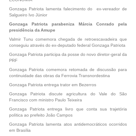
Gonzaga Patriota lamenta falecimento do ex-vereador de
Salgueiro Ivo Júnior
Gonzaga Patriota parabeniza Márcia Conrado pela
presidência da Amupe
Valmir Tunu comemora chegada de retroescavadeira que
conseguiu através do ex-deputado federal Gonzaga Patriota
Gonzaga Patriota participa da posse do novo diretor-geral da
PRF
Gonzaga Patriota comemora retomada de discussão para
continuidade das obras da Ferrovia Transnordestina
Gonzaga Patriota entrega trator em Bezerros
Gonzaga Patriota discute agricultura do Vale do São
Francisco com ministro Paulo Teixeira
Gonzaga Patriota entrega livro que conta sua trajetória
política ao prefeito João Campos
Gonzaga Patriota lamenta atos antidemocráticos ocorridos
em Brasília