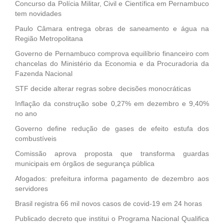
Concurso da Polícia Militar, Civil e Científica em Pernambuco
tem novidades
Paulo Câmara entrega obras de saneamento e água na
Região Metropolitana
Governo de Pernambuco comprova equilíbrio financeiro com
chancelas do Ministério da Economia e da Procuradoria da
Fazenda Nacional
STF decide alterar regras sobre decisões monocráticas
Inflação da construção sobe 0,27% em dezembro e 9,40%
no ano
Governo define redução de gases de efeito estufa dos
combustíveis
Comissão aprova proposta que transforma guardas
municipais em órgãos de segurança pública
Afogados: prefeitura informa pagamento de dezembro aos
servidores
Brasil registra 66 mil novos casos de covid-19 em 24 horas
Publicado decreto que institui o Programa Nacional Qualifica