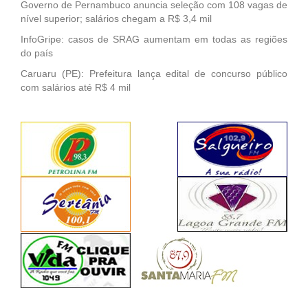
Governo de Pernambuco anuncia seleção com 108 vagas de
nível superior; salários chegam a R$ 3,4 mil
InfoGripe: casos de SRAG aumentam em todas as regiões
do país
Caruaru (PE): Prefeitura lança edital de concurso público
com salários até R$ 4 mil