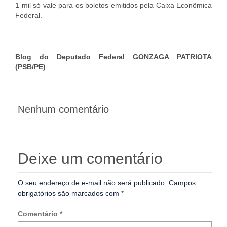
1 mil só vale para os boletos emitidos pela Caixa Econômica
Federal.
Blog do Deputado Federal GONZAGA PATRIOTA
(PSB/PE)
Nenhum comentário
Deixe um comentário
O seu endereço de e-mail não será publicado.
Campos
obrigatórios são marcados com
*
Comentário
*