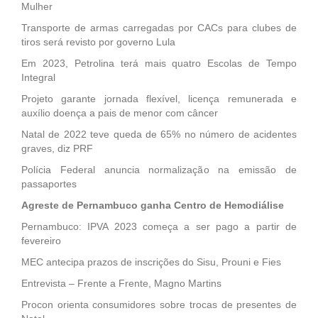
Mulher
Transporte de armas carregadas por CACs para clubes de
tiros será revisto por governo Lula
Em 2023, Petrolina terá mais quatro Escolas de Tempo
Integral
Projeto garante jornada flexível, licença remunerada e
auxílio doença a pais de menor com câncer
Natal de 2022 teve queda de 65% no número de acidentes
graves, diz PRF
Polícia Federal anuncia normalização na emissão de
passaportes
Agreste de Pernambuco ganha Centro de Hemodiálise
Pernambuco: IPVA 2023 começa a ser pago a partir de
fevereiro
MEC antecipa prazos de inscrições do Sisu, Prouni e Fies
Entrevista – Frente a Frente, Magno Martins
Procon orienta consumidores sobre trocas de presentes de