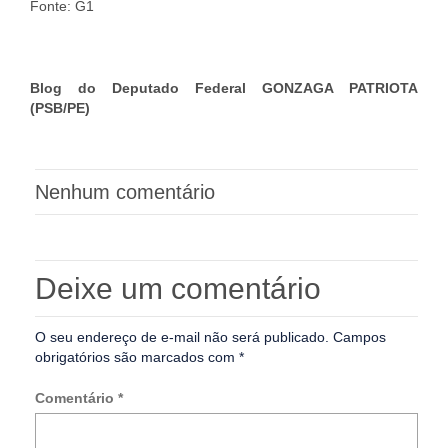
Fonte: G1
Blog do Deputado Federal GONZAGA PATRIOTA
(PSB/PE)
Nenhum comentário
Deixe um comentário
O seu endereço de e-mail não será publicado.
Campos
obrigatórios são marcados com
*
Comentário
*