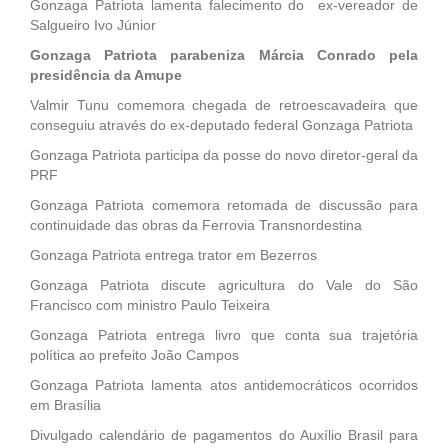
Gonzaga Patriota lamenta falecimento do ex-vereador de
Salgueiro Ivo Júnior
Gonzaga Patriota parabeniza Márcia Conrado pela
presidência da Amupe
Valmir Tunu comemora chegada de retroescavadeira que
conseguiu através do ex-deputado federal Gonzaga Patriota
Gonzaga Patriota participa da posse do novo diretor-geral da
PRF
Gonzaga Patriota comemora retomada de discussão para
continuidade das obras da Ferrovia Transnordestina
Gonzaga Patriota entrega trator em Bezerros
Gonzaga Patriota discute agricultura do Vale do São
Francisco com ministro Paulo Teixeira
Gonzaga Patriota entrega livro que conta sua trajetória
política ao prefeito João Campos
Gonzaga Patriota lamenta atos antidemocráticos ocorridos
em Brasília
Divulgado calendário de pagamentos do Auxílio Brasil para