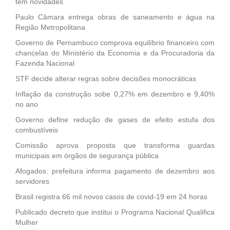
tem novidades
Paulo Câmara entrega obras de saneamento e água na
Região Metropolitana
Governo de Pernambuco comprova equilíbrio financeiro com
chancelas do Ministério da Economia e da Procuradoria da
Fazenda Nacional
STF decide alterar regras sobre decisões monocráticas
Inflação da construção sobe 0,27% em dezembro e 9,40%
no ano
Governo define redução de gases de efeito estufa dos
combustíveis
Comissão aprova proposta que transforma guardas
municipais em órgãos de segurança pública
Afogados: prefeitura informa pagamento de dezembro aos
servidores
Brasil registra 66 mil novos casos de covid-19 em 24 horas
Publicado decreto que institui o Programa Nacional Qualifica
Mulher