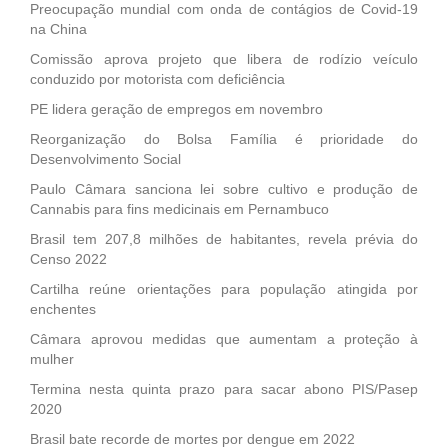
Preocupação mundial com onda de contágios de Covid-19
na China
Comissão aprova projeto que libera de rodízio veículo
conduzido por motorista com deficiência
PE lidera geração de empregos em novembro
Reorganização do Bolsa Família é prioridade do
Desenvolvimento Social
Paulo Câmara sanciona lei sobre cultivo e produção de
Cannabis para fins medicinais em Pernambuco
Brasil tem 207,8 milhões de habitantes, revela prévia do
Censo 2022
Cartilha reúne orientações para população atingida por
enchentes
Câmara aprovou medidas que aumentam a proteção à
mulher
Termina nesta quinta prazo para sacar abono PIS/Pasep
2020
Brasil bate recorde de mortes por dengue em 2022