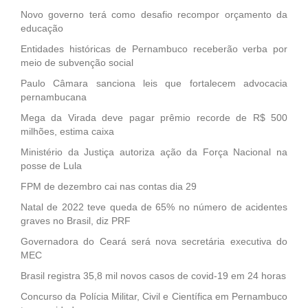
Novo governo terá como desafio recompor orçamento da
educação
Entidades históricas de Pernambuco receberão verba por
meio de subvenção social
Paulo Câmara sanciona leis que fortalecem advocacia
pernambucana
Mega da Virada deve pagar prêmio recorde de R$ 500
milhões, estima caixa
Ministério da Justiça autoriza ação da Força Nacional na
posse de Lula
FPM de dezembro cai nas contas dia 29
Natal de 2022 teve queda de 65% no número de acidentes
graves no Brasil, diz PRF
Governadora do Ceará será nova secretária executiva do
MEC
Brasil registra 35,8 mil novos casos de covid-19 em 24 horas
Concurso da Polícia Militar, Civil e Científica em Pernambuco