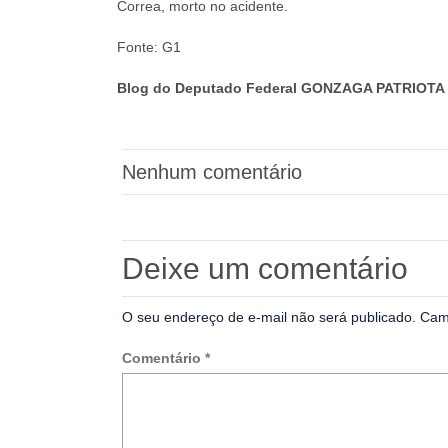
Correa, morto no acidente.
Fonte: G1
Blog do Deputado Federal GONZAGA PATRIOTA 
Nenhum comentário
Deixe um comentário
O seu endereço de e-mail não será publicado.
Cam
Comentário
*