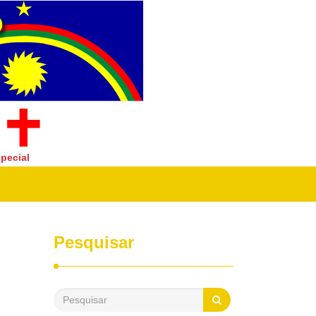
pecial
Pesquisar