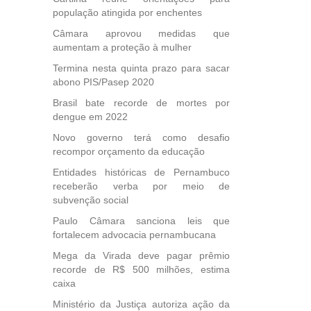
população atingida por enchentes
Câmara aprovou medidas que
aumentam a proteção à mulher
Termina nesta quinta prazo para sacar
abono PIS/Pasep 2020
Brasil bate recorde de mortes por
dengue em 2022
Novo governo terá como desafio
recompor orçamento da educação
Entidades históricas de Pernambuco
receberão verba por meio de
subvenção social
Paulo Câmara sanciona leis que
fortalecem advocacia pernambucana
Mega da Virada deve pagar prêmio
recorde de R$ 500 milhões, estima
caixa
Ministério da Justiça autoriza ação da