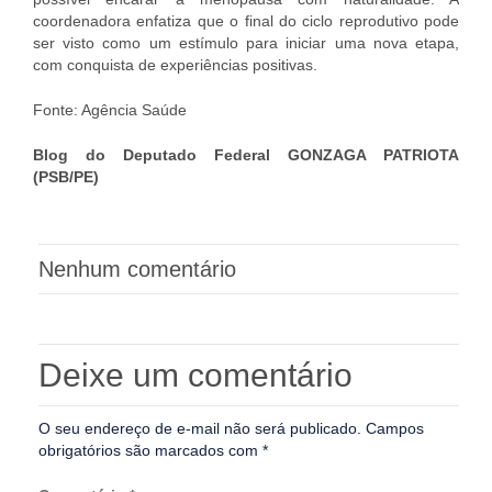
coordenadora enfatiza que o final do ciclo reprodutivo pode
ser visto como um estímulo para iniciar uma nova etapa,
com conquista de experiências positivas.
Fonte: Agência Saúde
Blog do Deputado Federal GONZAGA PATRIOTA
(PSB/PE)
Nenhum comentário
Deixe um comentário
O seu endereço de e-mail não será publicado.
Campos
obrigatórios são marcados com
*