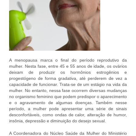
A menopausa marca o final do período reprodutivo da
mulher. Nesta fase, entre 45 e 55 anos de idade, os ovários
deixam de produzir os hormônios estrogênios e
progestógeno de forma gradativa, até perderem de vez a
capacidade de funcionar. Trata-se de um estágio na vida da
mulher. No entanto, nessa fase ocorrem diversas mudanças
no organismo feminino que podem predispor o aparecimento
e o agravamento de algumas doenças. Também nesse
período, a mulher pode apresentar uma série de sinais
desconfortáveis, como ondas de calor, alteração de humor,
insônia, depressão e diminuição do desejo sexual.
A Coordenadora do Núcleo Saúde da Mulher do Ministério