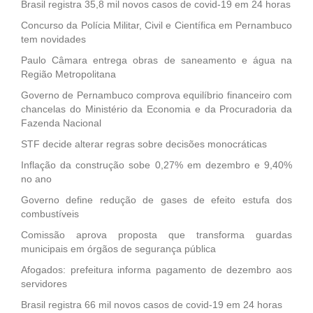
Brasil registra 35,8 mil novos casos de covid-19 em 24 horas
Concurso da Polícia Militar, Civil e Científica em Pernambuco
tem novidades
Paulo Câmara entrega obras de saneamento e água na
Região Metropolitana
Governo de Pernambuco comprova equilíbrio financeiro com
chancelas do Ministério da Economia e da Procuradoria da
Fazenda Nacional
STF decide alterar regras sobre decisões monocráticas
Inflação da construção sobe 0,27% em dezembro e 9,40%
no ano
Governo define redução de gases de efeito estufa dos
combustíveis
Comissão aprova proposta que transforma guardas
municipais em órgãos de segurança pública
Afogados: prefeitura informa pagamento de dezembro aos
servidores
Brasil registra 66 mil novos casos de covid-19 em 24 horas