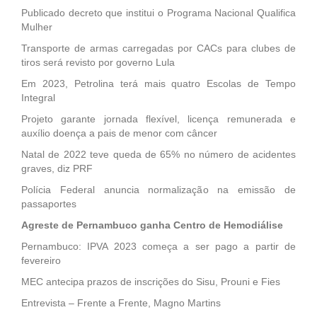
Publicado decreto que institui o Programa Nacional Qualifica
Mulher
Transporte de armas carregadas por CACs para clubes de
tiros será revisto por governo Lula
Em 2023, Petrolina terá mais quatro Escolas de Tempo
Integral
Projeto garante jornada flexível, licença remunerada e
auxílio doença a pais de menor com câncer
Natal de 2022 teve queda de 65% no número de acidentes
graves, diz PRF
Polícia Federal anuncia normalização na emissão de
passaportes
Agreste de Pernambuco ganha Centro de Hemodiálise
Pernambuco: IPVA 2023 começa a ser pago a partir de
fevereiro
MEC antecipa prazos de inscrições do Sisu, Prouni e Fies
Entrevista – Frente a Frente, Magno Martins