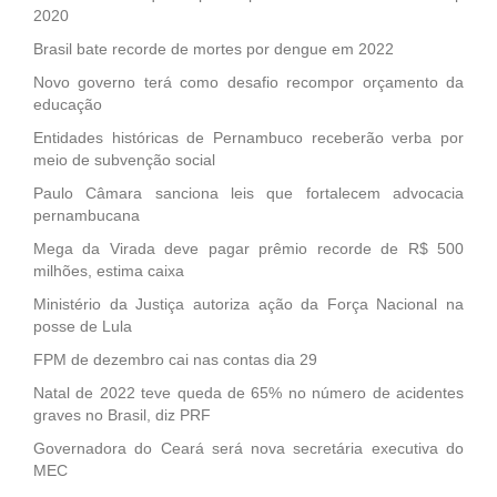
2020
Brasil bate recorde de mortes por dengue em 2022
Novo governo terá como desafio recompor orçamento da
educação
Entidades históricas de Pernambuco receberão verba por
meio de subvenção social
Paulo Câmara sanciona leis que fortalecem advocacia
pernambucana
Mega da Virada deve pagar prêmio recorde de R$ 500
milhões, estima caixa
Ministério da Justiça autoriza ação da Força Nacional na
posse de Lula
FPM de dezembro cai nas contas dia 29
Natal de 2022 teve queda de 65% no número de acidentes
graves no Brasil, diz PRF
Governadora do Ceará será nova secretária executiva do
MEC