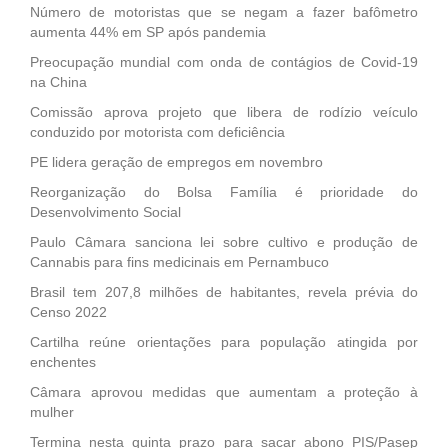
Número de motoristas que se negam a fazer bafômetro
aumenta 44% em SP após pandemia
Preocupação mundial com onda de contágios de Covid-19
na China
Comissão aprova projeto que libera de rodízio veículo
conduzido por motorista com deficiência
PE lidera geração de empregos em novembro
Reorganização do Bolsa Família é prioridade do
Desenvolvimento Social
Paulo Câmara sanciona lei sobre cultivo e produção de
Cannabis para fins medicinais em Pernambuco
Brasil tem 207,8 milhões de habitantes, revela prévia do
Censo 2022
Cartilha reúne orientações para população atingida por
enchentes
Câmara aprovou medidas que aumentam a proteção à
mulher
Termina nesta quinta prazo para sacar abono PIS/Pasep