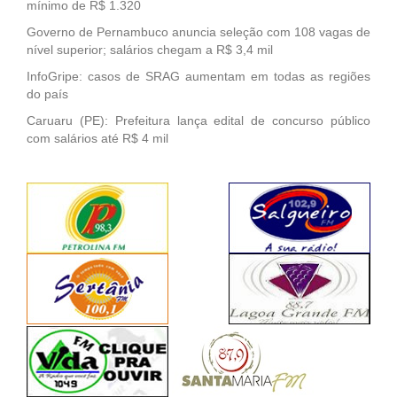
mínimo de R$ 1.320
Governo de Pernambuco anuncia seleção com 108 vagas de
nível superior; salários chegam a R$ 3,4 mil
InfoGripe: casos de SRAG aumentam em todas as regiões
do país
Caruaru (PE): Prefeitura lança edital de concurso público
com salários até R$ 4 mil