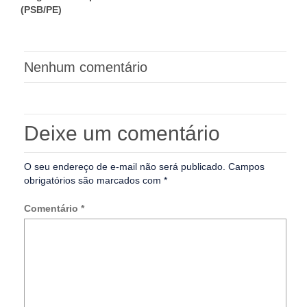
(PSB/PE)
Nenhum comentário
Deixe um comentário
O seu endereço de e-mail não será publicado.
Campos
obrigatórios são marcados com
*
Comentário
*