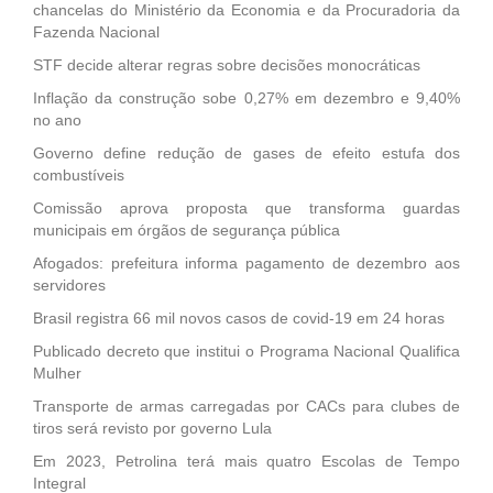
chancelas do Ministério da Economia e da Procuradoria da
Fazenda Nacional
STF decide alterar regras sobre decisões monocráticas
Inflação da construção sobe 0,27% em dezembro e 9,40%
no ano
Governo define redução de gases de efeito estufa dos
combustíveis
Comissão aprova proposta que transforma guardas
municipais em órgãos de segurança pública
Afogados: prefeitura informa pagamento de dezembro aos
servidores
Brasil registra 66 mil novos casos de covid-19 em 24 horas
Publicado decreto que institui o Programa Nacional Qualifica
Mulher
Transporte de armas carregadas por CACs para clubes de
tiros será revisto por governo Lula
Em 2023, Petrolina terá mais quatro Escolas de Tempo
Integral