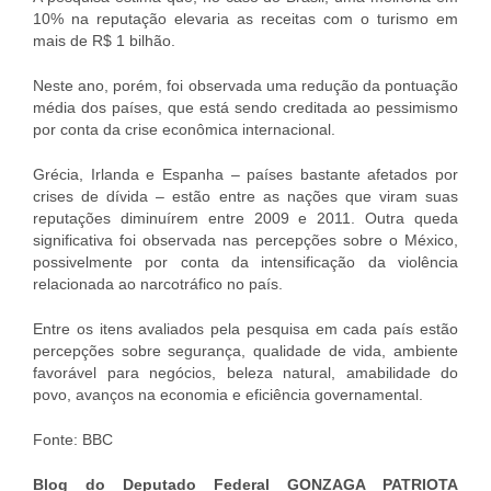
10% na reputação elevaria as receitas com o turismo em
mais de R$ 1 bilhão.
Neste ano, porém, foi observada uma redução da pontuação
média dos países, que está sendo creditada ao pessimismo
por conta da crise econômica internacional.
Grécia, Irlanda e Espanha – países bastante afetados por
crises de dívida – estão entre as nações que viram suas
reputações diminuírem entre 2009 e 2011. Outra queda
significativa foi observada nas percepções sobre o México,
possivelmente por conta da intensificação da violência
relacionada ao narcotráfico no país.
Entre os itens avaliados pela pesquisa em cada país estão
percepções sobre segurança, qualidade de vida, ambiente
favorável para negócios, beleza natural, amabilidade do
povo, avanços na economia e eficiência governamental.
Fonte: BBC
Blog do Deputado Federal GONZAGA PATRIOTA