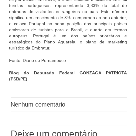
turistas portugueses, representando 3,83% do total de
entradas de visitantes estrangeiros no país. Este número
significa um crescimento de 3%, comparado ao ano anterior,
e coloca Portugal na nona posição dos principais países
emissores de turistas para o Brasil, e quarto em termos
europeus. Portugal é um dos países prioritários e
estratégicos do Plano Aquarela, o plano de marketing
turístico da Embratur.
Fonte: Diario de Pernambuco
Blog do Deputado Federal GONZAGA PATRIOTA
(PSB/PE)
Nenhum comentário
Deixe um comentário