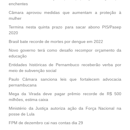
enchentes
Câmara aprovou medidas que aumentam a proteção à
mulher
Termina nesta quinta prazo para sacar abono PIS/Pasep
2020
Brasil bate recorde de mortes por dengue em 2022
Novo governo terá como desafio recompor orçamento da
educação
Entidades históricas de Pernambuco receberão verba por
meio de subvenção social
Paulo Câmara sanciona leis que fortalecem advocacia
pernambucana
Mega da Virada deve pagar prêmio recorde de R$ 500
milhões, estima caixa
Ministério da Justiça autoriza ação da Força Nacional na
posse de Lula
FPM de dezembro cai nas contas dia 29