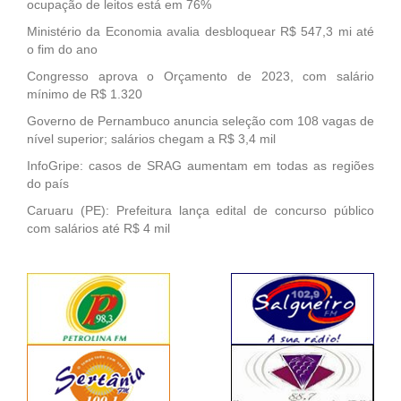
ocupação de leitos está em 76%
Ministério da Economia avalia desbloquear R$ 547,3 mi até
o fim do ano
Congresso aprova o Orçamento de 2023, com salário
mínimo de R$ 1.320
Governo de Pernambuco anuncia seleção com 108 vagas de
nível superior; salários chegam a R$ 3,4 mil
InfoGripe: casos de SRAG aumentam em todas as regiões
do país
Caruaru (PE): Prefeitura lança edital de concurso público
com salários até R$ 4 mil