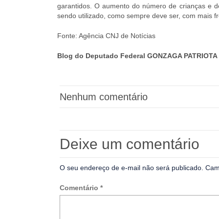
garantidos. O aumento do número de crianças e de
sendo utilizado, como sempre deve ser, com mais fre
Fonte: Agência CNJ de Notícias
Blog do Deputado Federal GONZAGA PATRIOTA 
Nenhum comentário
Deixe um comentário
O seu endereço de e-mail não será publicado.
Cam
Comentário
*