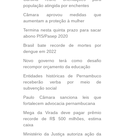
população atingida por enchentes
Câmara aprovou medidas que
aumentam a proteção à mulher
Termina nesta quinta prazo para sacar
abono PIS/Pasep 2020
Brasil bate recorde de mortes por
dengue em 2022
Novo governo terá como desafio
recompor orçamento da educação
Entidades históricas de Pernambuco
receberão verba por meio de
subvenção social
Paulo Câmara sanciona leis que
fortalecem advocacia pernambucana
Mega da Virada deve pagar prêmio
recorde de R$ 500 milhões, estima
caixa
Ministério da Justiça autoriza ação da