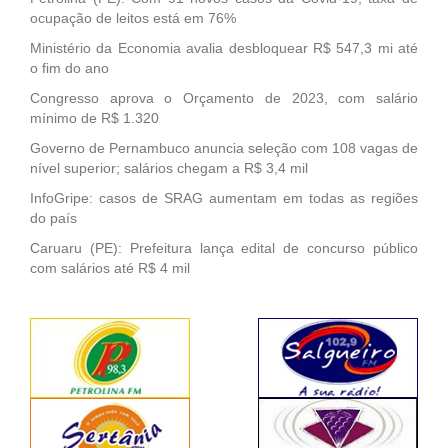
ocupação de leitos está em 76%
Ministério da Economia avalia desbloquear R$ 547,3 mi até
o fim do ano
Congresso aprova o Orçamento de 2023, com salário
mínimo de R$ 1.320
Governo de Pernambuco anuncia seleção com 108 vagas de
nível superior; salários chegam a R$ 3,4 mil
InfoGripe: casos de SRAG aumentam em todas as regiões
do país
Caruaru (PE): Prefeitura lança edital de concurso público
com salários até R$ 4 mil