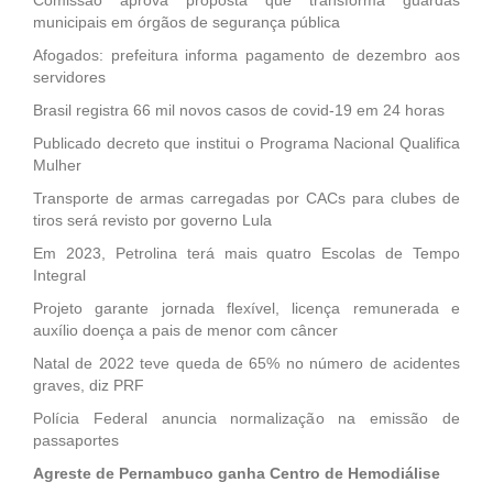
municipais em órgãos de segurança pública
Afogados: prefeitura informa pagamento de dezembro aos
servidores
Brasil registra 66 mil novos casos de covid-19 em 24 horas
Publicado decreto que institui o Programa Nacional Qualifica
Mulher
Transporte de armas carregadas por CACs para clubes de
tiros será revisto por governo Lula
Em 2023, Petrolina terá mais quatro Escolas de Tempo
Integral
Projeto garante jornada flexível, licença remunerada e
auxílio doença a pais de menor com câncer
Natal de 2022 teve queda de 65% no número de acidentes
graves, diz PRF
Polícia Federal anuncia normalização na emissão de
passaportes
Agreste de Pernambuco ganha Centro de Hemodiálise