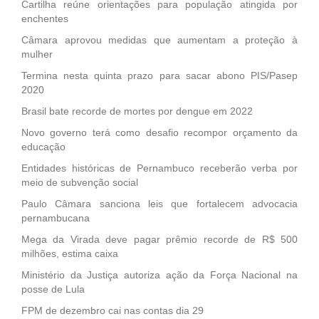
Cartilha reúne orientações para população atingida por
enchentes
Câmara aprovou medidas que aumentam a proteção à
mulher
Termina nesta quinta prazo para sacar abono PIS/Pasep
2020
Brasil bate recorde de mortes por dengue em 2022
Novo governo terá como desafio recompor orçamento da
educação
Entidades históricas de Pernambuco receberão verba por
meio de subvenção social
Paulo Câmara sanciona leis que fortalecem advocacia
pernambucana
Mega da Virada deve pagar prêmio recorde de R$ 500
milhões, estima caixa
Ministério da Justiça autoriza ação da Força Nacional na
posse de Lula
FPM de dezembro cai nas contas dia 29