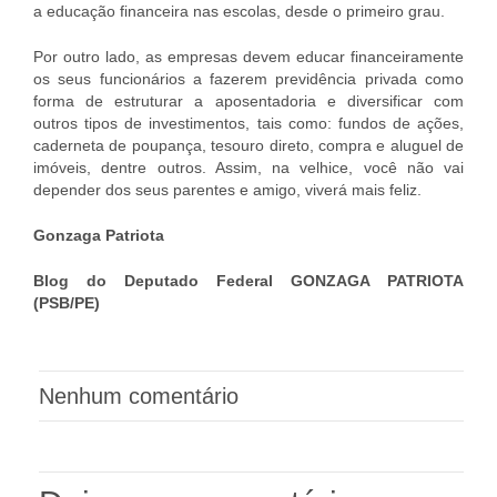
a educação financeira nas escolas, desde o primeiro grau.
Por outro lado, as empresas devem educar financeiramente
os seus funcionários a fazerem previdência privada como
forma de estruturar a aposentadoria e diversificar com
outros tipos de investimentos, tais como: fundos de ações,
caderneta de poupança, tesouro direto, compra e aluguel de
imóveis, dentre outros. Assim, na velhice, você não vai
depender dos seus parentes e amigo, viverá mais feliz.
Gonzaga Patriota
Blog do Deputado Federal GONZAGA PATRIOTA
(PSB/PE)
Nenhum comentário