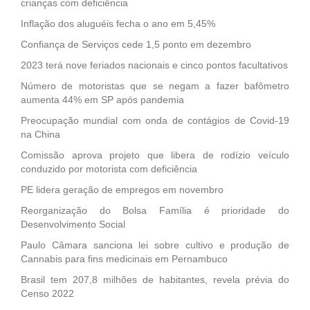
crianças com deficiência
Inflação dos aluguéis fecha o ano em 5,45%
Confiança de Serviços cede 1,5 ponto em dezembro
2023 terá nove feriados nacionais e cinco pontos facultativos
Número de motoristas que se negam a fazer bafômetro
aumenta 44% em SP após pandemia
Preocupação mundial com onda de contágios de Covid-19
na China
Comissão aprova projeto que libera de rodízio veículo
conduzido por motorista com deficiência
PE lidera geração de empregos em novembro
Reorganização do Bolsa Família é prioridade do
Desenvolvimento Social
Paulo Câmara sanciona lei sobre cultivo e produção de
Cannabis para fins medicinais em Pernambuco
Brasil tem 207,8 milhões de habitantes, revela prévia do
Censo 2022