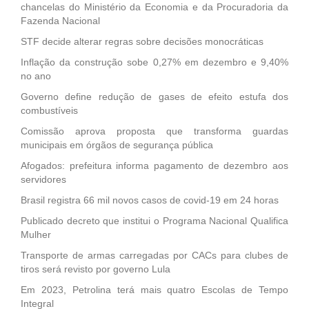
chancelas do Ministério da Economia e da Procuradoria da
Fazenda Nacional
STF decide alterar regras sobre decisões monocráticas
Inflação da construção sobe 0,27% em dezembro e 9,40%
no ano
Governo define redução de gases de efeito estufa dos
combustíveis
Comissão aprova proposta que transforma guardas
municipais em órgãos de segurança pública
Afogados: prefeitura informa pagamento de dezembro aos
servidores
Brasil registra 66 mil novos casos de covid-19 em 24 horas
Publicado decreto que institui o Programa Nacional Qualifica
Mulher
Transporte de armas carregadas por CACs para clubes de
tiros será revisto por governo Lula
Em 2023, Petrolina terá mais quatro Escolas de Tempo
Integral