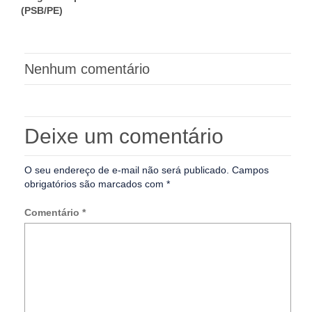
(PSB/PE)
Nenhum comentário
Deixe um comentário
O seu endereço de e-mail não será publicado.
Campos
obrigatórios são marcados com
*
Comentário
*