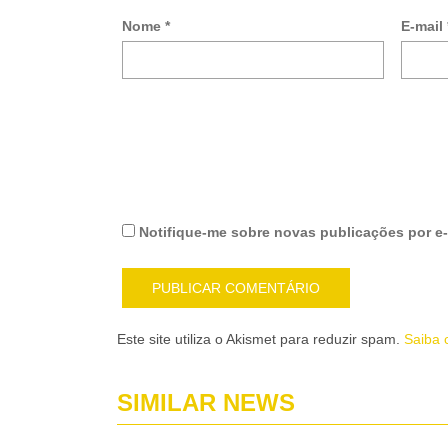
Nome
*
E-mail
Notifique-me sobre novas publicações por e-
Este site utiliza o Akismet para reduzir spam.
Saiba 
SIMILAR NEWS