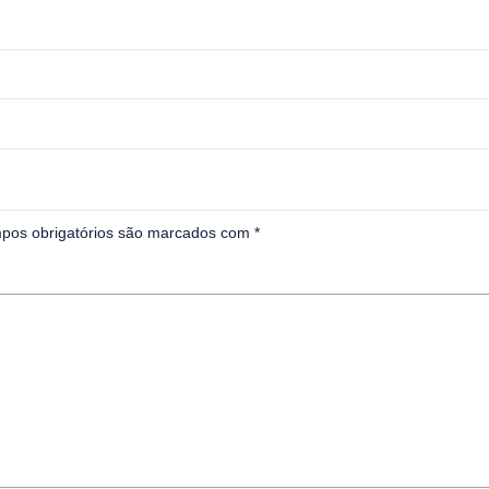
pos obrigatórios são marcados com
*