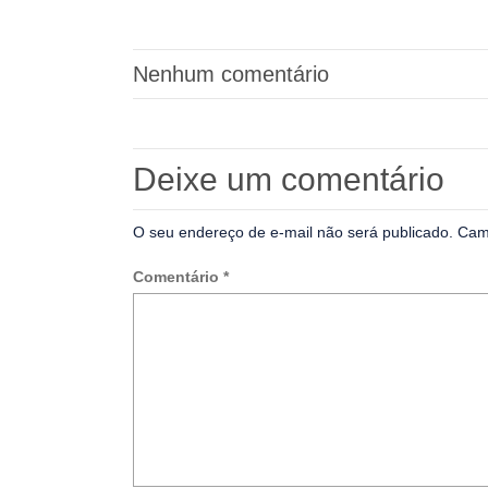
Nenhum comentário
Deixe um comentário
O seu endereço de e-mail não será publicado.
Cam
Comentário
*