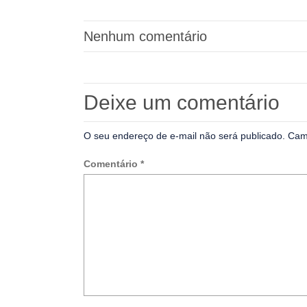
Nenhum comentário
Deixe um comentário
O seu endereço de e-mail não será publicado.
Cam
Comentário
*