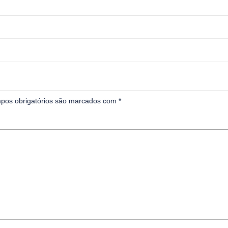
pos obrigatórios são marcados com
*