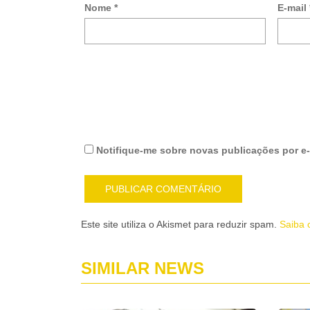
Nome
*
E-mail
Notifique-me sobre novas publicações por e-
Este site utiliza o Akismet para reduzir spam.
Saiba 
SIMILAR NEWS