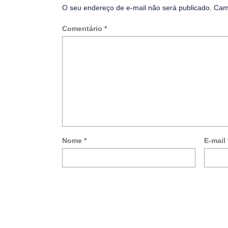
O seu endereço de e-mail não será publicado.
Cam
Comentário
*
Nome
*
E-mail