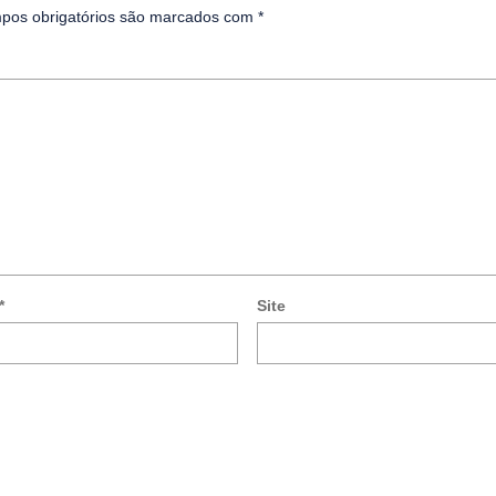
pos obrigatórios são marcados com
*
*
Site