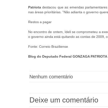
Patriota
destacou que as emendas parlamentares s
nas áreas prioritárias. “Não adianta o governo quer
Restos a pagar
No encontro de ontem, Ideli se comprometeu a exec
o governo ainda está quitando as contas de 2009, 
Fonte: Correio Braziliense
Blog do Deputado Federal GONZAGA PATRIOTA 
Nenhum comentário
Deixe um comentário