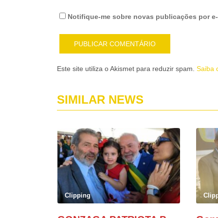
Notifique-me sobre novas publicações por e-
Este site utiliza o Akismet para reduzir spam.
Saiba 
SIMILAR NEWS
Clipping
Clip