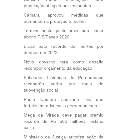
população atingida por enchentes
Câmara aprovou medidas que
aumentam a proteção à mulher
Termina nesta quinta prazo para sacar
abono PIS/Pasep 2020
Brasil bate recorde de mortes por
dengue em 2022
Novo governo terá como desafio
recompor orçamento da educação
Entidades históricas de Pernambuco
receberão verba por meio de
subvenção social
Paulo Câmara sanciona leis que
fortalecem advocacia pernambucana
Mega da Virada deve pagar prêmio
recorde de R$ 500 milhões, estima
caixa
Ministério da Justiça autoriza ação da