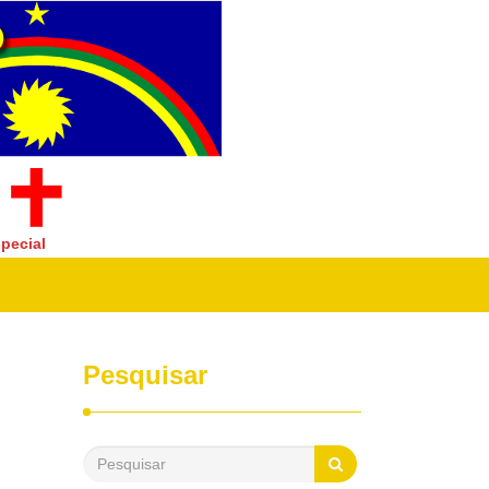
pecial
Pesquisar