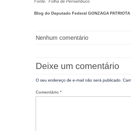
Fonte: Folha de Pernambuco
Blog do Deputado Federal GONZAGA PATRIOTA 
Nenhum comentário
Deixe um comentário
O seu endereço de e-mail não será publicado.
Cam
Comentário
*