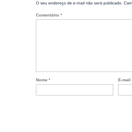
O seu endereço de e-mail não será publicado.
Cam
Comentário
*
Nome
*
E-mail