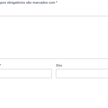
pos obrigatórios são marcados com
*
*
Site