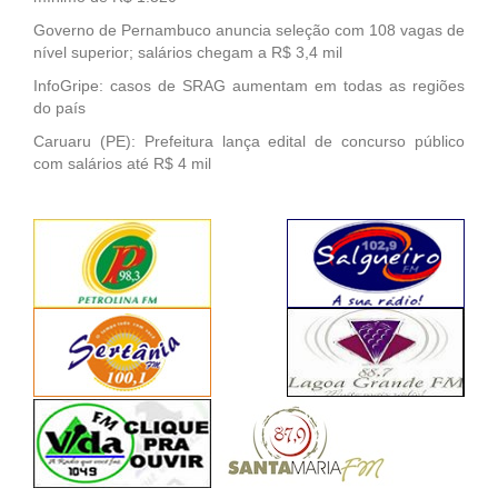
Governo de Pernambuco anuncia seleção com 108 vagas de
nível superior; salários chegam a R$ 3,4 mil
InfoGripe: casos de SRAG aumentam em todas as regiões
do país
Caruaru (PE): Prefeitura lança edital de concurso público
com salários até R$ 4 mil