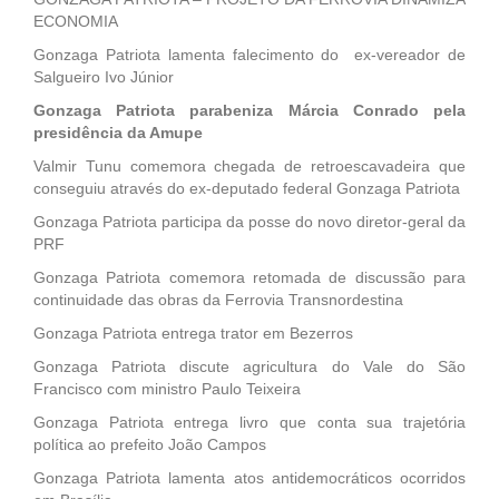
ECONOMIA
Gonzaga Patriota lamenta falecimento do ex-vereador de
Salgueiro Ivo Júnior
Gonzaga Patriota parabeniza Márcia Conrado pela
presidência da Amupe
Valmir Tunu comemora chegada de retroescavadeira que
conseguiu através do ex-deputado federal Gonzaga Patriota
Gonzaga Patriota participa da posse do novo diretor-geral da
PRF
Gonzaga Patriota comemora retomada de discussão para
continuidade das obras da Ferrovia Transnordestina
Gonzaga Patriota entrega trator em Bezerros
Gonzaga Patriota discute agricultura do Vale do São
Francisco com ministro Paulo Teixeira
Gonzaga Patriota entrega livro que conta sua trajetória
política ao prefeito João Campos
Gonzaga Patriota lamenta atos antidemocráticos ocorridos