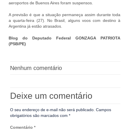
aeroportos de Buenos Aires foram suspensos.
A previsão é que a situação permaneça assim durante toda
a quarta-feira (27). No Brasil, alguns voos com destino à
Argentina já estão atrasados.
Blog do Deputado Federal GONZAGA PATRIOTA
(PSB/PE)
Nenhum comentário
Deixe um comentário
O seu endereço de e-mail não será publicado.
Campos
obrigatórios são marcados com
*
Comentário
*