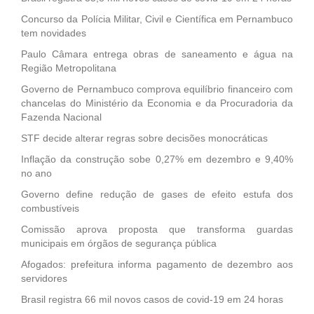
Concurso da Polícia Militar, Civil e Científica em Pernambuco
tem novidades
Paulo Câmara entrega obras de saneamento e água na
Região Metropolitana
Governo de Pernambuco comprova equilíbrio financeiro com
chancelas do Ministério da Economia e da Procuradoria da
Fazenda Nacional
STF decide alterar regras sobre decisões monocráticas
Inflação da construção sobe 0,27% em dezembro e 9,40%
no ano
Governo define redução de gases de efeito estufa dos
combustíveis
Comissão aprova proposta que transforma guardas
municipais em órgãos de segurança pública
Afogados: prefeitura informa pagamento de dezembro aos
servidores
Brasil registra 66 mil novos casos de covid-19 em 24 horas