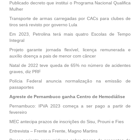
Publicado decreto que institui o Programa Nacional Qualifica
Mulher
Transporte de armas carregadas por CACs para clubes de
tiros será revisto por governo Lula
Em 2023, Petrolina terá mais quatro Escolas de Tempo
Integral
Projeto garante jornada flexível, licença remunerada e
auxílio doença a pais de menor com câncer
Natal de 2022 teve queda de 65% no número de acidentes
graves, diz PRF
Polícia Federal anuncia normalização na emissão de
passaportes
Agreste de Pernambuco ganha Centro de Hemodiálise
Pernambuco: IPVA 2023 começa a ser pago a partir de
fevereiro
MEC antecipa prazos de inscrições do Sisu, Prouni e Fies
Entrevista – Frente a Frente, Magno Martins