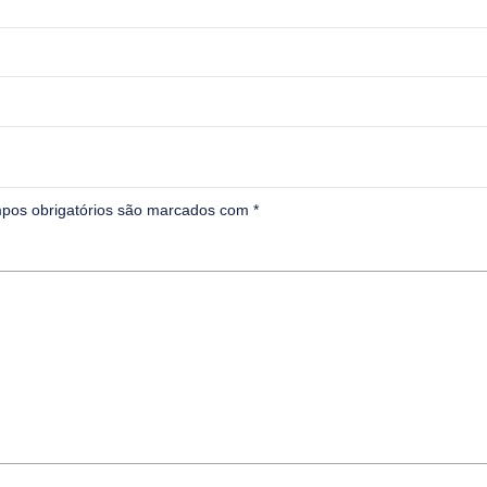
pos obrigatórios são marcados com
*