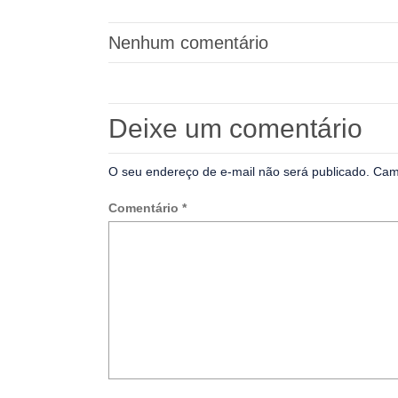
Nenhum comentário
Deixe um comentário
O seu endereço de e-mail não será publicado.
Cam
Comentário
*