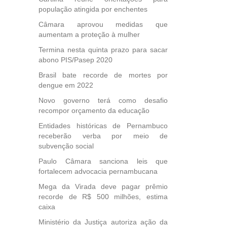
população atingida por enchentes
Câmara aprovou medidas que
aumentam a proteção à mulher
Termina nesta quinta prazo para sacar
abono PIS/Pasep 2020
Brasil bate recorde de mortes por
dengue em 2022
Novo governo terá como desafio
recompor orçamento da educação
Entidades históricas de Pernambuco
receberão verba por meio de
subvenção social
Paulo Câmara sanciona leis que
fortalecem advocacia pernambucana
Mega da Virada deve pagar prêmio
recorde de R$ 500 milhões, estima
caixa
Ministério da Justiça autoriza ação da