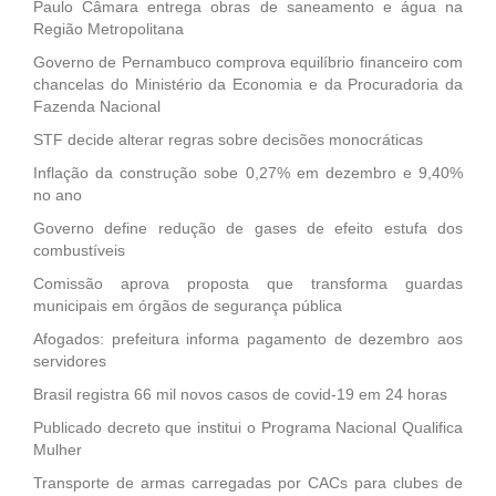
Paulo Câmara entrega obras de saneamento e água na
Região Metropolitana
Governo de Pernambuco comprova equilíbrio financeiro com
chancelas do Ministério da Economia e da Procuradoria da
Fazenda Nacional
STF decide alterar regras sobre decisões monocráticas
Inflação da construção sobe 0,27% em dezembro e 9,40%
no ano
Governo define redução de gases de efeito estufa dos
combustíveis
Comissão aprova proposta que transforma guardas
municipais em órgãos de segurança pública
Afogados: prefeitura informa pagamento de dezembro aos
servidores
Brasil registra 66 mil novos casos de covid-19 em 24 horas
Publicado decreto que institui o Programa Nacional Qualifica
Mulher
Transporte de armas carregadas por CACs para clubes de