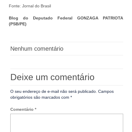
Fonte: Jornal do Brasil
Blog do Deputado Federal GONZAGA PATRIOTA
(PSB/PE)
Nenhum comentário
Deixe um comentário
O seu endereço de e-mail não será publicado.
Campos
obrigatórios são marcados com
*
Comentário
*