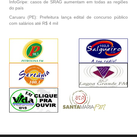
InfoGripe: casos de SRAG aumentam em todas as regiões
do país
Caruaru (PE): Prefeitura lança edital de concurso público
com salários até R$ 4 mil