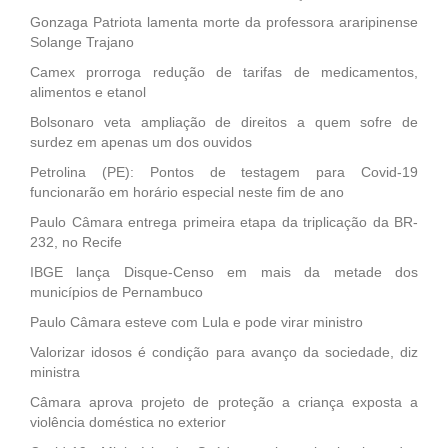
Gonzaga Patriota lamenta morte da professora araripinense
Solange Trajano
Camex prorroga redução de tarifas de medicamentos,
alimentos e etanol
Bolsonaro veta ampliação de direitos a quem sofre de
surdez em apenas um dos ouvidos
Petrolina (PE): Pontos de testagem para Covid-19
funcionarão em horário especial neste fim de ano
Paulo Câmara entrega primeira etapa da triplicação da BR-
232, no Recife
IBGE lança Disque-Censo em mais da metade dos
municípios de Pernambuco
Paulo Câmara esteve com Lula e pode virar ministro
Valorizar idosos é condição para avanço da sociedade, diz
ministra
Câmara aprova projeto de proteção a criança exposta a
violência doméstica no exterior