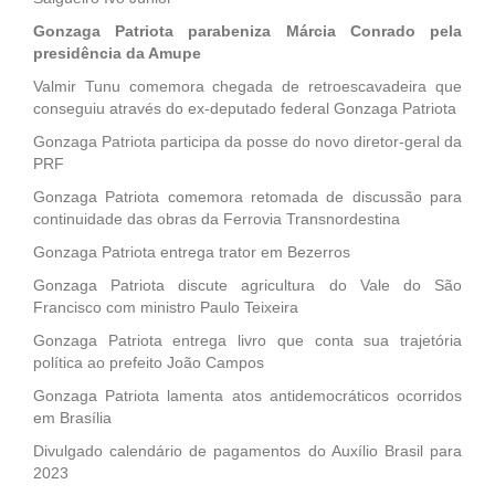
Gonzaga Patriota parabeniza Márcia Conrado pela
presidência da Amupe
Valmir Tunu comemora chegada de retroescavadeira que
conseguiu através do ex-deputado federal Gonzaga Patriota
Gonzaga Patriota participa da posse do novo diretor-geral da
PRF
Gonzaga Patriota comemora retomada de discussão para
continuidade das obras da Ferrovia Transnordestina
Gonzaga Patriota entrega trator em Bezerros
Gonzaga Patriota discute agricultura do Vale do São
Francisco com ministro Paulo Teixeira
Gonzaga Patriota entrega livro que conta sua trajetória
política ao prefeito João Campos
Gonzaga Patriota lamenta atos antidemocráticos ocorridos
em Brasília
Divulgado calendário de pagamentos do Auxílio Brasil para
2023