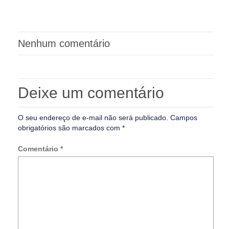
Nenhum comentário
Deixe um comentário
O seu endereço de e-mail não será publicado.
Campos
obrigatórios são marcados com
*
Comentário
*