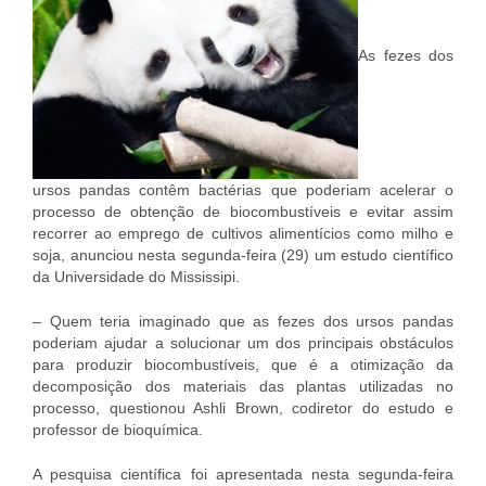
As fezes dos
ursos pandas contêm bactérias que poderiam acelerar o
processo de obtenção de biocombustíveis e evitar assim
recorrer ao emprego de cultivos alimentícios como milho e
soja, anunciou nesta segunda-feira (29) um estudo científico
da Universidade do Mississipi.
– Quem teria imaginado que as fezes dos ursos pandas
poderiam ajudar a solucionar um dos principais obstáculos
para produzir biocombustíveis, que é a otimização da
decomposição dos materiais das plantas utilizadas no
processo, questionou Ashli Brown, codiretor do estudo e
professor de bioquímica.
A pesquisa científica foi apresentada nesta segunda-feira