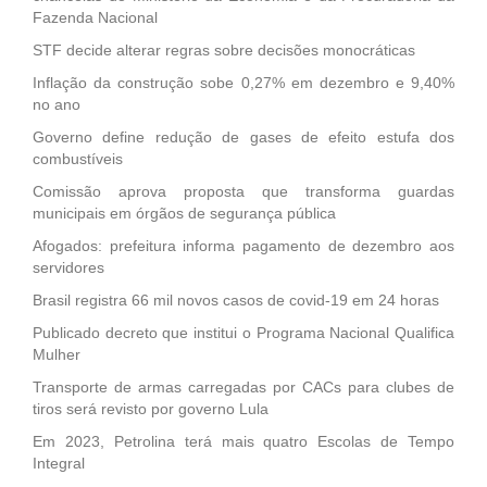
Fazenda Nacional
STF decide alterar regras sobre decisões monocráticas
Inflação da construção sobe 0,27% em dezembro e 9,40%
no ano
Governo define redução de gases de efeito estufa dos
combustíveis
Comissão aprova proposta que transforma guardas
municipais em órgãos de segurança pública
Afogados: prefeitura informa pagamento de dezembro aos
servidores
Brasil registra 66 mil novos casos de covid-19 em 24 horas
Publicado decreto que institui o Programa Nacional Qualifica
Mulher
Transporte de armas carregadas por CACs para clubes de
tiros será revisto por governo Lula
Em 2023, Petrolina terá mais quatro Escolas de Tempo
Integral