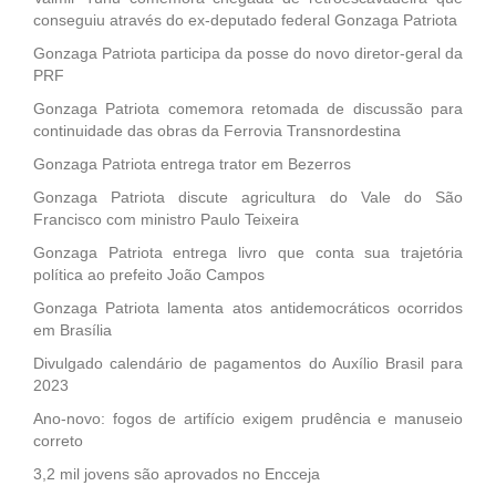
conseguiu através do ex-deputado federal Gonzaga Patriota
Gonzaga Patriota participa da posse do novo diretor-geral da
PRF
Gonzaga Patriota comemora retomada de discussão para
continuidade das obras da Ferrovia Transnordestina
Gonzaga Patriota entrega trator em Bezerros
Gonzaga Patriota discute agricultura do Vale do São
Francisco com ministro Paulo Teixeira
Gonzaga Patriota entrega livro que conta sua trajetória
política ao prefeito João Campos
Gonzaga Patriota lamenta atos antidemocráticos ocorridos
em Brasília
Divulgado calendário de pagamentos do Auxílio Brasil para
2023
Ano-novo: fogos de artifício exigem prudência e manuseio
correto
3,2 mil jovens são aprovados no Encceja