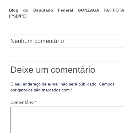
Blog do Deputado Federal GONZAGA PATRIOTA
(PSB/PE)
Nenhum comentário
Deixe um comentário
O seu endereço de e-mail não será publicado.
Campos
obrigatórios são marcados com
*
Comentário
*