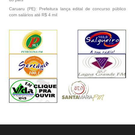
Caruaru (PE): Prefeitura lança edital de concurso público
com salários até R$ 4 mil