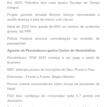
Em 2023, Petrolina terá mais quatro Escolas de Tempo
Integral
Projeto garante jornada flexível, licença remunerada e
auxílio doença a pais de menor com câncer
Natal de 2022 teve queda de 65% no número de acidentes
graves, diz PRF
Polícia Federal anuncia normalização na emissão de
passaportes
Agreste de Pernambuco ganha Centro de Hemodiálise
Pernambuco: IPVA 2023 começa a ser pago a partir de
fevereiro
MEC antecipa prazos de inscrições do Sisu, Prouni e Fies
Entrevista – Frente a Frente, Magno Martins
Procon orienta consumidores sobre trocas de presentes de
Natal
FGV Ibre: confiança do consumidor sobe 2,7 pontos em
dezembro