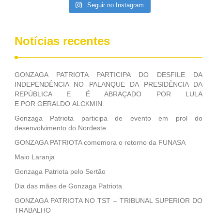
Seguir no Instagram
Notícias recentes
GONZAGA PATRIOTA PARTICIPA DO DESFILE DA
INDEPENDÊNCIA NO PALANQUE DA PRESIDÊNCIA DA
REPÚBLICA E É ABRAÇADO POR LULA
E POR GERALDO ALCKMIN.
Gonzaga Patriota participa de evento em prol do
desenvolvimento do Nordeste
GONZAGA PATRIOTA comemora o retorno da FUNASA
Maio Laranja
Gonzaga Patriota pelo Sertão
Dia das mães de Gonzaga Patriota
GONZAGA PATRIOTA NO TST – TRIBUNAL SUPERIOR DO
TRABALHO