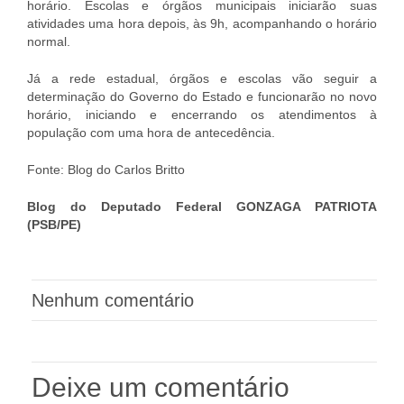
horário. Escolas e órgãos municipais iniciarão suas
atividades uma hora depois, às 9h, acompanhando o horário
normal.
Já a rede estadual, órgãos e escolas vão seguir a
determinação do Governo do Estado e funcionarão no novo
horário, iniciando e encerrando os atendimentos à
população com uma hora de antecedência.
Fonte: Blog do Carlos Britto
Blog do Deputado Federal GONZAGA PATRIOTA
(PSB/PE)
Nenhum comentário
Deixe um comentário