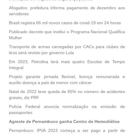
Afogados: prefeitura informa pagamento de dezembro aos
servidores
Brasil registra 66 mil novos casos de covid-19 em 24 horas
Publicado decreto que institui o Programa Nacional Qualifica
Mulher
Transporte de armas carregadas por CACs para clubes de
tiros será revisto por governo Lula
Em 2023, Petrolina terá mais quatro Escolas de Tempo
Integral
Projeto garante jornada flexível, licença remunerada e
auxílio doença a pais de menor com câncer
Natal de 2022 teve queda de 65% no número de acidentes
graves, diz PRF
Polícia Federal anuncia normalização na emissão de
passaportes
Agreste de Pernambuco ganha Centro de Hemodiálise
Pernambuco: IPVA 2023 começa a ser pago a partir de