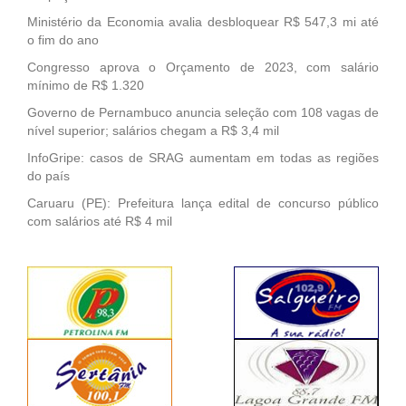
Ministério da Economia avalia desbloquear R$ 547,3 mi até
o fim do ano
Congresso aprova o Orçamento de 2023, com salário
mínimo de R$ 1.320
Governo de Pernambuco anuncia seleção com 108 vagas de
nível superior; salários chegam a R$ 3,4 mil
InfoGripe: casos de SRAG aumentam em todas as regiões
do país
Caruaru (PE): Prefeitura lança edital de concurso público
com salários até R$ 4 mil