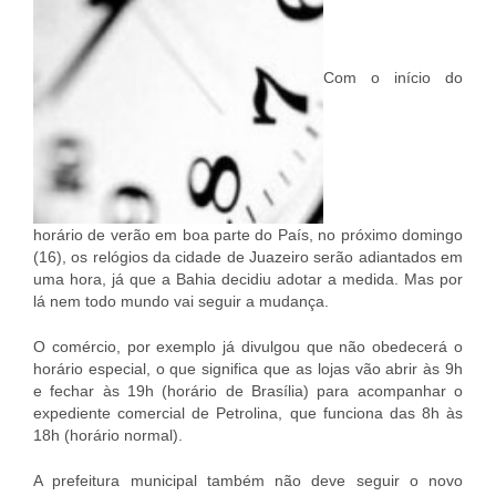
Com o início do
horário de verão em boa parte do País, no próximo domingo
(16), os relógios da cidade de Juazeiro serão adiantados em
uma hora, já que a Bahia decidiu adotar a medida. Mas por
lá nem todo mundo vai seguir a mudança.
O comércio, por exemplo já divulgou que não obedecerá o
horário especial, o que significa que as lojas vão abrir às 9h
e fechar às 19h (horário de Brasília) para acompanhar o
expediente comercial de Petrolina, que funciona das 8h às
18h (horário normal).
A prefeitura municipal também não deve seguir o novo