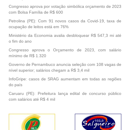
Congresso aprova por votação simbólica orçamento de 2023
com Bolsa Família de R$ 600
Petrolina (PE): Com 91 novos casos da Covid-19, taxa de
ocupação de leitos está em 76%
Ministério da Economia avalia desbloquear R$ 547,3 mi até
o fim do ano
Congresso aprova o Orçamento de 2023, com salário
mínimo de R$ 1.320
Governo de Pernambuco anuncia seleção com 108 vagas de
nível superior; salários chegam a R$ 3,4 mil
InfoGripe: casos de SRAG aumentam em todas as regiões
do país
Caruaru (PE): Prefeitura lança edital de concurso público
com salários até R$ 4 mil