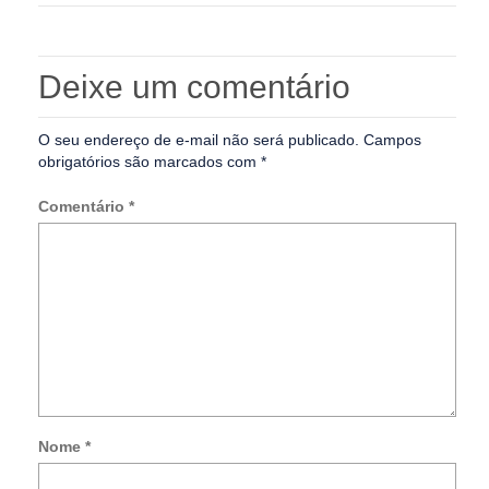
Deixe um comentário
O seu endereço de e-mail não será publicado.
Campos
obrigatórios são marcados com
*
Comentário
*
Nome
*
Not