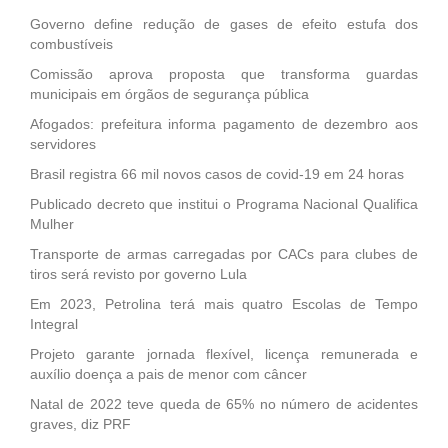
Governo define redução de gases de efeito estufa dos
combustíveis
Comissão aprova proposta que transforma guardas
municipais em órgãos de segurança pública
Afogados: prefeitura informa pagamento de dezembro aos
servidores
Brasil registra 66 mil novos casos de covid-19 em 24 horas
Publicado decreto que institui o Programa Nacional Qualifica
Mulher
Transporte de armas carregadas por CACs para clubes de
tiros será revisto por governo Lula
Em 2023, Petrolina terá mais quatro Escolas de Tempo
Integral
Projeto garante jornada flexível, licença remunerada e
auxílio doença a pais de menor com câncer
Natal de 2022 teve queda de 65% no número de acidentes
graves, diz PRF