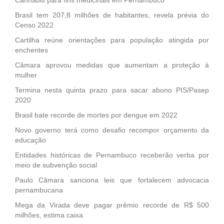
Brasil tem 207,8 milhões de habitantes, revela prévia do
Censo 2022
Cartilha reúne orientações para população atingida por
enchentes
Câmara aprovou medidas que aumentam a proteção à
mulher
Termina nesta quinta prazo para sacar abono PIS/Pasep
2020
Brasil bate recorde de mortes por dengue em 2022
Novo governo terá como desafio recompor orçamento da
educação
Entidades históricas de Pernambuco receberão verba por
meio de subvenção social
Paulo Câmara sanciona leis que fortalecem advocacia
pernambucana
Mega da Virada deve pagar prêmio recorde de R$ 500
milhões, estima caixa