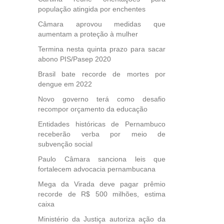
população atingida por enchentes
Câmara aprovou medidas que
aumentam a proteção à mulher
Termina nesta quinta prazo para sacar
abono PIS/Pasep 2020
Brasil bate recorde de mortes por
dengue em 2022
Novo governo terá como desafio
recompor orçamento da educação
Entidades históricas de Pernambuco
receberão verba por meio de
subvenção social
Paulo Câmara sanciona leis que
fortalecem advocacia pernambucana
Mega da Virada deve pagar prêmio
recorde de R$ 500 milhões, estima
caixa
Ministério da Justiça autoriza ação da