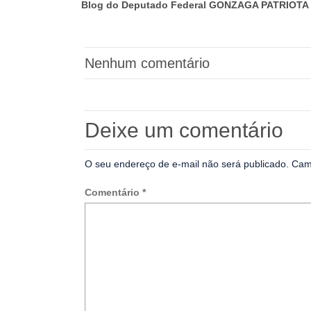
Blog do Deputado Federal GONZAGA PATRIOTA 
Nenhum comentário
Deixe um comentário
O seu endereço de e-mail não será publicado.
Cam
Comentário
*