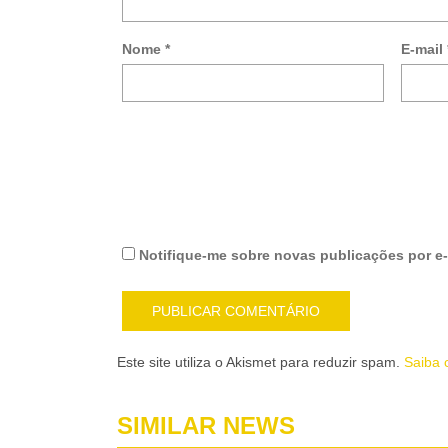
Nome
*
E-mail
Notifique-me sobre novas publicações por e-
Este site utiliza o Akismet para reduzir spam.
Saiba 
SIMILAR NEWS