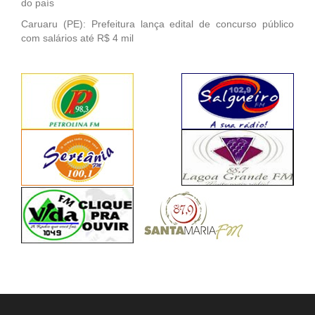
do país
Caruaru (PE): Prefeitura lança edital de concurso público
com salários até R$ 4 mil