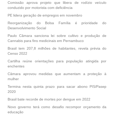
Comissão aprova projeto que libera de rodízio veículo
conduzido por motorista com deficiência
PE lidera geração de empregos em novembro
Reorganização do Bolsa Família é prioridade do
Desenvolvimento Social
Paulo Câmara sanciona lei sobre cultivo e produção de
Cannabis para fins medicinais em Pernambuco
Brasil tem 207,8 milhões de habitantes, revela prévia do
Censo 2022
Cartilha reúne orientações para população atingida por
enchentes
Câmara aprovou medidas que aumentam a proteção à
mulher
Termina nesta quinta prazo para sacar abono PIS/Pasep
2020
Brasil bate recorde de mortes por dengue em 2022
Novo governo terá como desafio recompor orçamento da
educação