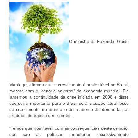
O ministro da Fazenda, Guido
Mantega, afirmou que o crescimento é sustentável no Brasil,
mesmo com o “cenário adverso” da economia mundial. Ele
lamentou a continuidade da crise iniciada em 2008 e disse
que seria importante para o Brasil se a situação atual fosse
de crescimento no mundo e de aumento da demanda por
produtos de países emergentes.
“Temos que nos haver com as consequências deste cenário,
que são as políticas monetárias excessivamente