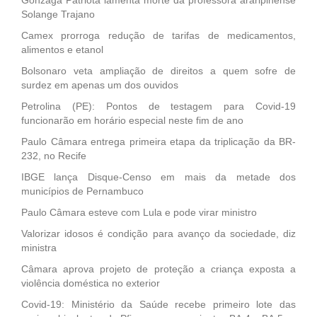
Solange Trajano
Camex prorroga redução de tarifas de medicamentos,
alimentos e etanol
Bolsonaro veta ampliação de direitos a quem sofre de
surdez em apenas um dos ouvidos
Petrolina (PE): Pontos de testagem para Covid-19
funcionarão em horário especial neste fim de ano
Paulo Câmara entrega primeira etapa da triplicação da BR-
232, no Recife
IBGE lança Disque-Censo em mais da metade dos
municípios de Pernambuco
Paulo Câmara esteve com Lula e pode virar ministro
Valorizar idosos é condição para avanço da sociedade, diz
ministra
Câmara aprova projeto de proteção a criança exposta a
violência doméstica no exterior
Covid-19: Ministério da Saúde recebe primeiro lote das