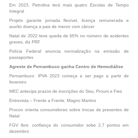
Em 2023, Petrolina terá mais quatro Escolas de Tempo
Integral
Projeto garante jornada flexível, licença remunerada e
auxílio doença a pais de menor com câncer
Natal de 2022 teve queda de 65% no número de acidentes
graves, diz PRF
Polícia Federal anuncia normalização na emissão de
passaportes
Agreste de Pernambuco ganha Centro de Hemodiálise
Pernambuco: IPVA 2023 começa a ser pago a partir de
fevereiro
MEC antecipa prazos de inscrições do Sisu, Prouni e Fies
Entrevista – Frente a Frente, Magno Martins
Procon orienta consumidores sobre trocas de presentes de
Natal
FGV Ibre: confiança do consumidor sobe 2,7 pontos em
dezembro