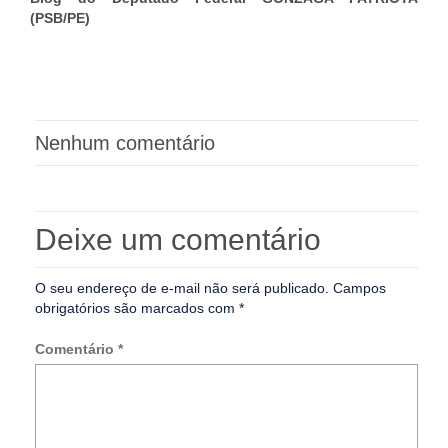
(PSB/PE)
Nenhum comentário
Deixe um comentário
O seu endereço de e-mail não será publicado.
Campos
obrigatórios são marcados com
*
Comentário
*