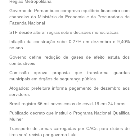
Região Metropolitana
Governo de Pernambuco comprova equilíbrio financeiro com
chancelas do Ministério da Economia e da Procuradoria da
Fazenda Nacional
STF decide alterar regras sobre decisões monocráticas
Inflação da construção sobe 0,27% em dezembro e 9,40%
no ano
Governo define redução de gases de efeito estufa dos
combustíveis
Comissão aprova proposta que transforma guardas
municipais em órgãos de segurança pública
Afogados: prefeitura informa pagamento de dezembro aos
servidores
Brasil registra 66 mil novos casos de covid-19 em 24 horas
Publicado decreto que institui o Programa Nacional Qualifica
Mulher
Transporte de armas carregadas por CACs para clubes de
tiros será revisto por governo Lula