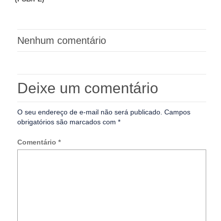
Nenhum comentário
Deixe um comentário
O seu endereço de e-mail não será publicado.
Campos
obrigatórios são marcados com
*
Comentário
*