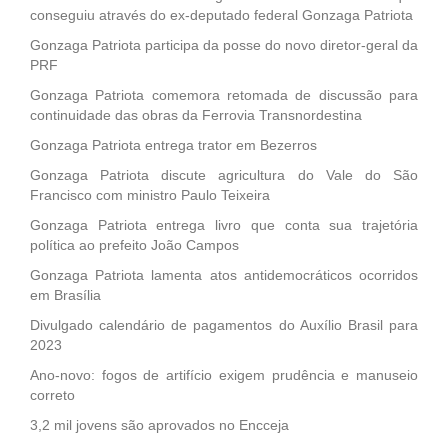
conseguiu através do ex-deputado federal Gonzaga Patriota
Gonzaga Patriota participa da posse do novo diretor-geral da
PRF
Gonzaga Patriota comemora retomada de discussão para
continuidade das obras da Ferrovia Transnordestina
Gonzaga Patriota entrega trator em Bezerros
Gonzaga Patriota discute agricultura do Vale do São
Francisco com ministro Paulo Teixeira
Gonzaga Patriota entrega livro que conta sua trajetória
política ao prefeito João Campos
Gonzaga Patriota lamenta atos antidemocráticos ocorridos
em Brasília
Divulgado calendário de pagamentos do Auxílio Brasil para
2023
Ano-novo: fogos de artifício exigem prudência e manuseio
correto
3,2 mil jovens são aprovados no Encceja