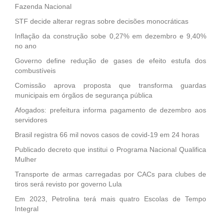
Fazenda Nacional
STF decide alterar regras sobre decisões monocráticas
Inflação da construção sobe 0,27% em dezembro e 9,40%
no ano
Governo define redução de gases de efeito estufa dos
combustíveis
Comissão aprova proposta que transforma guardas
municipais em órgãos de segurança pública
Afogados: prefeitura informa pagamento de dezembro aos
servidores
Brasil registra 66 mil novos casos de covid-19 em 24 horas
Publicado decreto que institui o Programa Nacional Qualifica
Mulher
Transporte de armas carregadas por CACs para clubes de
tiros será revisto por governo Lula
Em 2023, Petrolina terá mais quatro Escolas de Tempo
Integral