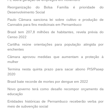
Reorganização do Bolsa Família é prioridade do
Desenvolvimento Social
Paulo Câmara sanciona lei sobre cultivo e produção de
Cannabis para fins medicinais em Pernambuco
Brasil tem 207,8 milhões de habitantes, revela prévia do
Censo 2022
Cartilha reúne orientações para população atingida por
enchentes
Câmara aprovou medidas que aumentam a proteção à
mulher
Termina nesta quinta prazo para sacar abono PIS/Pasep
2020
Brasil bate recorde de mortes por dengue em 2022
Novo governo terá como desafio recompor orçamento da
educação
Entidades históricas de Pernambuco receberão verba por
meio de subvenção social