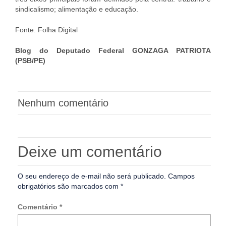
sindicalismo; alimentação e educação.
Fonte: Folha Digital
Blog do Deputado Federal GONZAGA PATRIOTA
(PSB/PE)
Nenhum comentário
Deixe um comentário
O seu endereço de e-mail não será publicado.
Campos
obrigatórios são marcados com
*
Comentário
*