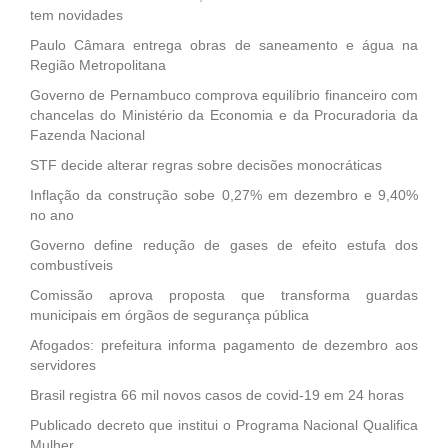
tem novidades
Paulo Câmara entrega obras de saneamento e água na
Região Metropolitana
Governo de Pernambuco comprova equilíbrio financeiro com
chancelas do Ministério da Economia e da Procuradoria da
Fazenda Nacional
STF decide alterar regras sobre decisões monocráticas
Inflação da construção sobe 0,27% em dezembro e 9,40%
no ano
Governo define redução de gases de efeito estufa dos
combustíveis
Comissão aprova proposta que transforma guardas
municipais em órgãos de segurança pública
Afogados: prefeitura informa pagamento de dezembro aos
servidores
Brasil registra 66 mil novos casos de covid-19 em 24 horas
Publicado decreto que institui o Programa Nacional Qualifica
Mulher