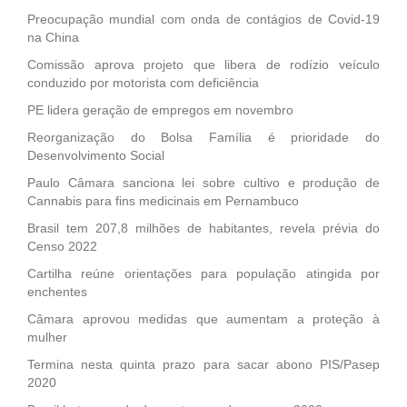
Preocupação mundial com onda de contágios de Covid-19
na China
Comissão aprova projeto que libera de rodízio veículo
conduzido por motorista com deficiência
PE lidera geração de empregos em novembro
Reorganização do Bolsa Família é prioridade do
Desenvolvimento Social
Paulo Câmara sanciona lei sobre cultivo e produção de
Cannabis para fins medicinais em Pernambuco
Brasil tem 207,8 milhões de habitantes, revela prévia do
Censo 2022
Cartilha reúne orientações para população atingida por
enchentes
Câmara aprovou medidas que aumentam a proteção à
mulher
Termina nesta quinta prazo para sacar abono PIS/Pasep
2020