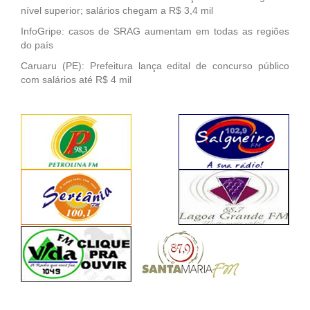
nível superior; salários chegam a R$ 3,4 mil
InfoGripe: casos de SRAG aumentam em todas as regiões
do país
Caruaru (PE): Prefeitura lança edital de concurso público
com salários até R$ 4 mil