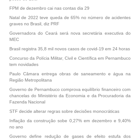
FPM de dezembro cai nas contas dia 29
Natal de 2022 teve queda de 65% no número de acidentes
graves no Brasil, diz PRF
Governadora do Ceará será nova secretária executiva do
MEC
Brasil registra 35,8 mil novos casos de covid-19 em 24 horas
Concurso da Polícia Militar, Civil e Científica em Pernambuco
tem novidades
Paulo Câmara entrega obras de saneamento e água na
Região Metropolitana
Governo de Pernambuco comprova equilíbrio financeiro com
chancelas do Ministério da Economia e da Procuradoria da
Fazenda Nacional
STF decide alterar regras sobre decisões monocráticas
Inflação da construção sobe 0,27% em dezembro e 9,40%
no ano
Governo define redução de gases de efeito estufa dos