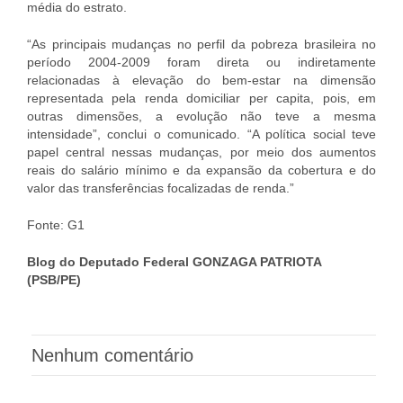
média do estrato.
“As principais mudanças no perfil da pobreza brasileira no
período 2004-2009 foram direta ou indiretamente
relacionadas à elevação do bem-estar na dimensão
representada pela renda domiciliar per capita, pois, em
outras dimensões, a evolução não teve a mesma
intensidade”, conclui o comunicado. “A política social teve
papel central nessas mudanças, por meio dos aumentos
reais do salário mínimo e da expansão da cobertura e do
valor das transferências focalizadas de renda.”
Fonte: G1
Blog do Deputado Federal GONZAGA PATRIOTA
(PSB/PE)
Nenhum comentário