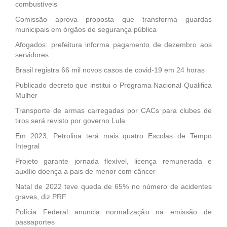
combustíveis
Comissão aprova proposta que transforma guardas
municipais em órgãos de segurança pública
Afogados: prefeitura informa pagamento de dezembro aos
servidores
Brasil registra 66 mil novos casos de covid-19 em 24 horas
Publicado decreto que institui o Programa Nacional Qualifica
Mulher
Transporte de armas carregadas por CACs para clubes de
tiros será revisto por governo Lula
Em 2023, Petrolina terá mais quatro Escolas de Tempo
Integral
Projeto garante jornada flexível, licença remunerada e
auxílio doença a pais de menor com câncer
Natal de 2022 teve queda de 65% no número de acidentes
graves, diz PRF
Polícia Federal anuncia normalização na emissão de
passaportes