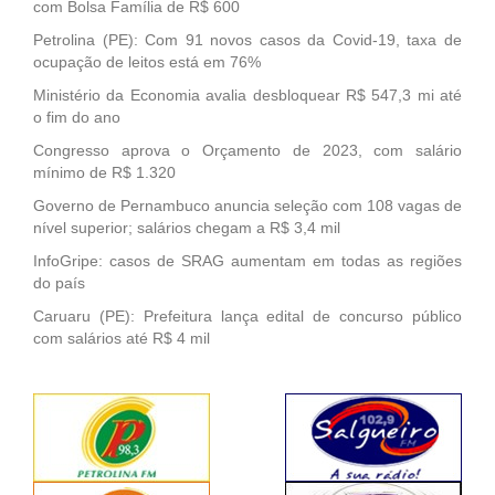
com Bolsa Família de R$ 600
Petrolina (PE): Com 91 novos casos da Covid-19, taxa de
ocupação de leitos está em 76%
Ministério da Economia avalia desbloquear R$ 547,3 mi até
o fim do ano
Congresso aprova o Orçamento de 2023, com salário
mínimo de R$ 1.320
Governo de Pernambuco anuncia seleção com 108 vagas de
nível superior; salários chegam a R$ 3,4 mil
InfoGripe: casos de SRAG aumentam em todas as regiões
do país
Caruaru (PE): Prefeitura lança edital de concurso público
com salários até R$ 4 mil