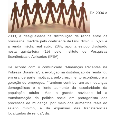
De 2004 a
2009, a desigualdade na distribuição de renda entre os
brasileiros, medida pelo coeficiente de Gini, diminuiu 5,6% e
a renda média real subiu 28%, aponta estudo divulgado
nesta quinta-feira (15) pelo Instituto de Pesquisas
Econômicas e Aplicadas (IPEA).
De acordo com o comunicado “Mudanças Recentes na
Pobreza Brasileira”, a evolução na distribuição de renda foi,
em grande parte, motivada pelo crescimento econômico e a
geração de empregos. “Também contribuíram as mudanças
demográficas e o lento aumento da escolaridade da
população adulta. Mas a grande novidade foi a
transformação da política social em protagonista dos
processos de mudança, por meio dos aumentos reais do
salário mínimo, e da expansão das transferências
focalizadas de renda”, diz