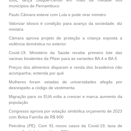
municípios de Pernambuco
Paulo Câmara esteve com Lula e pode virar ministro
Valorizar idosos é condição para avanço da sociedade, diz
ministra
Câmara aprova projeto de proteção a criança exposta a
violência doméstica no exterior
Covid-19: Ministério da Saúde recebe primeiro lote das
vacinas bivalentes da Pfizer para as variantes BA.4 e BA.5
Preços dos alimentos disparam e renda dos brasileiros não
acompanha; entenda por quê
Mulheres foram vetadas de universidades afegãs por
desrespeito a código de vestimenta
Migração para os EUA volta a crescer e marca aumento da
população
Congresso aprova por votação simbólica orçamento de 2023
com Bolsa Família de R$ 600
Petrolina (PE): Com 91 novos casos da Covid-19, taxa de