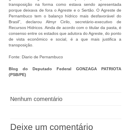
transposição na forma como estava sendo apresentada
porque deixava de fora o Agreste e o Sertão. O Agreste de
Pernambuco tem o balanço hídrico mais desfavorável do
Brasil”, declarou Almyr Cirilo, secretário-executivo de
Recursos Hídricos. Ainda de acordo com o titular da pasta, é
consenso entre os estados que adutora do Agreste, do ponto
de vista econômico e social, é a que mais justifica a
transposição.
Fonte: Diario de Pernambuco
Blog do Deputado Federal GONZAGA PATRIOTA
(PSB/PE)
Nenhum comentário
Deixe um comentário