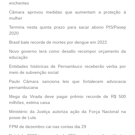
enchentes
Câmara aprovou medidas que aumentam a proteção à
mulher
Termina nesta quinta prazo para sacar abono PIS/Pasep
2020
Brasil bate recorde de mortes por dengue em 2022
Novo governo terá como desafio recompor orçamento da
educação
Entidades históricas de Pernambuco receberão verba por
meio de subvenção social
Paulo Câmara sanciona leis que fortalecem advocacia
pernambucana
Mega da Virada deve pagar prêmio recorde de R$ 500
milhões, estima caixa
Ministério da Justiça autoriza ação da Força Nacional na
posse de Lula
FPM de dezembro cai nas contas dia 29