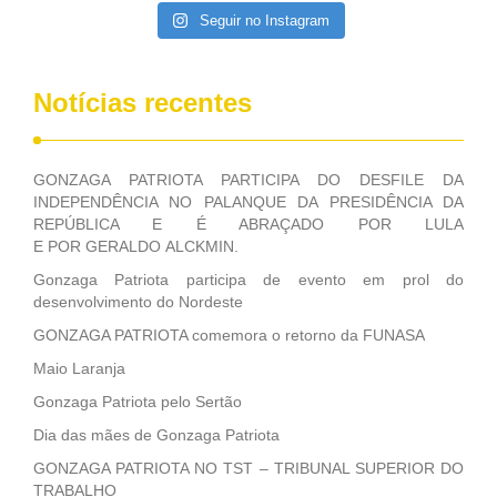
Seguir no Instagram
Notícias recentes
GONZAGA PATRIOTA PARTICIPA DO DESFILE DA
INDEPENDÊNCIA NO PALANQUE DA PRESIDÊNCIA DA
REPÚBLICA E É ABRAÇADO POR LULA
E POR GERALDO ALCKMIN.
Gonzaga Patriota participa de evento em prol do
desenvolvimento do Nordeste
GONZAGA PATRIOTA comemora o retorno da FUNASA
Maio Laranja
Gonzaga Patriota pelo Sertão
Dia das mães de Gonzaga Patriota
GONZAGA PATRIOTA NO TST – TRIBUNAL SUPERIOR DO
TRABALHO