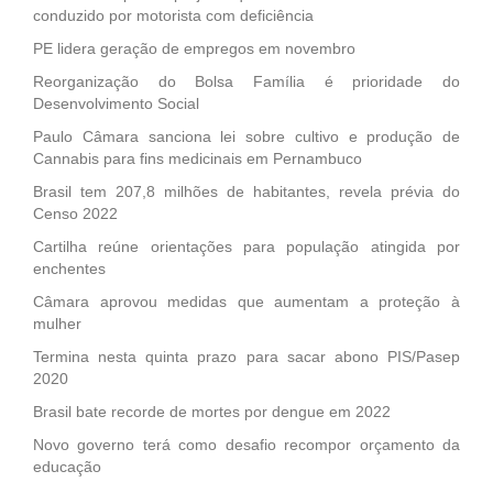
conduzido por motorista com deficiência
PE lidera geração de empregos em novembro
Reorganização do Bolsa Família é prioridade do
Desenvolvimento Social
Paulo Câmara sanciona lei sobre cultivo e produção de
Cannabis para fins medicinais em Pernambuco
Brasil tem 207,8 milhões de habitantes, revela prévia do
Censo 2022
Cartilha reúne orientações para população atingida por
enchentes
Câmara aprovou medidas que aumentam a proteção à
mulher
Termina nesta quinta prazo para sacar abono PIS/Pasep
2020
Brasil bate recorde de mortes por dengue em 2022
Novo governo terá como desafio recompor orçamento da
educação