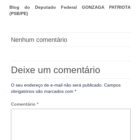
Blog do Deputado Federal GONZAGA PATRIOTA
(PSB/PE)
Nenhum comentário
Deixe um comentário
O seu endereço de e-mail não será publicado.
Campos
obrigatórios são marcados com
*
Comentário
*