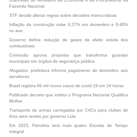
Fazenda Nacional
STF decide alterar regras sobre decisões monocráticas
Inflação da construção sobe 0,27% em dezembro e 9,40%
no ano
Governo define redução de gases de efeito estufa dos
combustíveis
Comissão aprova proposta que transforma guardas
municipais em órgãos de segurança pública
Afogados: prefeitura informa pagamento de dezembro aos
servidores
Brasil registra 66 mil novos casos de covid-19 em 24 horas
Publicado decreto que institui o Programa Nacional Qualifica
Mulher
Transporte de armas carregadas por CACs para clubes de
tiros será revisto por governo Lula
Em 2023, Petrolina terá mais quatro Escolas de Tempo
Integral