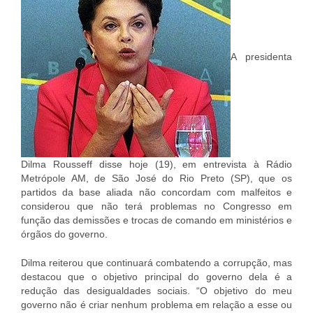
A presidenta
Dilma Rousseff disse hoje (19), em entrevista à Rádio
Metrópole AM, de São José do Rio Preto (SP), que os
partidos da base aliada não concordam com malfeitos e
considerou que não terá problemas no Congresso em
função das demissões e trocas de comando em ministérios e
órgãos do governo.
Dilma reiterou que continuará combatendo a corrupção, mas
destacou que o objetivo principal do governo dela é a
redução das desigualdades sociais. “O objetivo do meu
governo não é criar nenhum problema em relação a esse ou