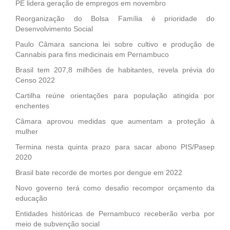
PE lidera geração de empregos em novembro
Reorganização do Bolsa Família é prioridade do
Desenvolvimento Social
Paulo Câmara sanciona lei sobre cultivo e produção de
Cannabis para fins medicinais em Pernambuco
Brasil tem 207,8 milhões de habitantes, revela prévia do
Censo 2022
Cartilha reúne orientações para população atingida por
enchentes
Câmara aprovou medidas que aumentam a proteção à
mulher
Termina nesta quinta prazo para sacar abono PIS/Pasep
2020
Brasil bate recorde de mortes por dengue em 2022
Novo governo terá como desafio recompor orçamento da
educação
Entidades históricas de Pernambuco receberão verba por
meio de subvenção social