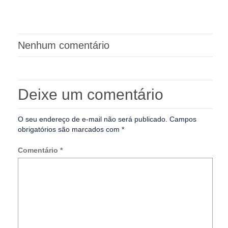
Nenhum comentário
Deixe um comentário
O seu endereço de e-mail não será publicado.
Campos
obrigatórios são marcados com
*
Comentário
*