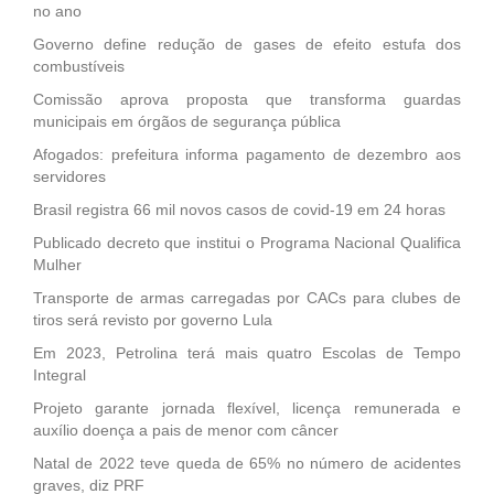
no ano
Governo define redução de gases de efeito estufa dos
combustíveis
Comissão aprova proposta que transforma guardas
municipais em órgãos de segurança pública
Afogados: prefeitura informa pagamento de dezembro aos
servidores
Brasil registra 66 mil novos casos de covid-19 em 24 horas
Publicado decreto que institui o Programa Nacional Qualifica
Mulher
Transporte de armas carregadas por CACs para clubes de
tiros será revisto por governo Lula
Em 2023, Petrolina terá mais quatro Escolas de Tempo
Integral
Projeto garante jornada flexível, licença remunerada e
auxílio doença a pais de menor com câncer
Natal de 2022 teve queda de 65% no número de acidentes
graves, diz PRF