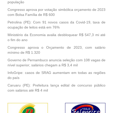
população
Congresso aprova por votação simbólica orçamento de 2023
com Bolsa Família de R$ 600
Petrolina (PE): Com 91 novos casos da Covid-19, taxa de
ocupação de leitos está em 76%
Ministério da Economia avalia desbloquear R$ 547,3 mi até
o fim do ano
Congresso aprova o Orçamento de 2023, com salário
mínimo de R$ 1.320
Governo de Pernambuco anuncia seleção com 108 vagas de
nível superior; salários chegam a R$ 3,4 mil
InfoGripe: casos de SRAG aumentam em todas as regiões
do país
Caruaru (PE): Prefeitura lança edital de concurso público
com salários até R$ 4 mil