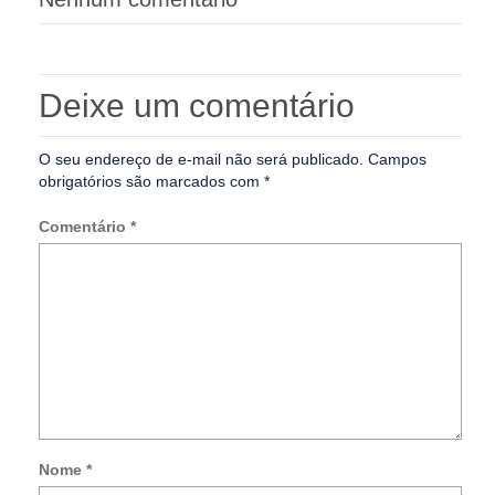
Deixe um comentário
O seu endereço de e-mail não será publicado.
Campos
obrigatórios são marcados com
*
Comentário
*
Nome
*
Not