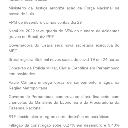
Ministério da Justiça autoriza ação da Força Nacional na
posse de Lula
FPM de dezembro cai nas contas dia 29
Natal de 2022 teve queda de 65% no número de acidentes
graves no Brasil, diz PRF
Governadora do Ceará será nova secretária executiva do
MEC
Brasil registra 35,8 mil novos casos de covid-19 em 24 horas
Concurso da Polícia Militar, Civil e Científica em Pernambuco
tem novidades
Paulo Câmara entrega obras de saneamento e água na
Região Metropolitana
Governo de Pernambuco comprova equilíbrio financeiro com
chancelas do Ministério da Economia e da Procuradoria da
Fazenda Nacional
STF decide alterar regras sobre decisões monocráticas
Inflação da construção sobe 0,27% em dezembro e 9,40%