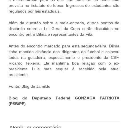
prevista no Estatuto do Idoso. Ingressos de estudantes são
regulados por leis estaduais.
Além da questão sobre a meia-entrada, outros pontos de
discórdia sobre a Lei Geral da Copa serão discutidos no
encontro entre Dilma e representantes da Fifa.
Antes do encontro marcado para esta segunda-feira, Dilma
tinha mantido distância dos dirigentes do futebol e colocou
todos na geladeira, especialmente o presidente da CBF,
Ricardo Teixeira. Ele mantinha boa relação com o ex-
presidente Lula mas sequer é recebido pela atual
presidente.
Fonte: Blog de Jamildo
Blog do Deputado Federal GONZAGA PATRIOTA
(PSB/PE)
Nenhum comentário