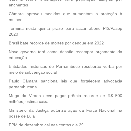
enchentes
Câmara aprovou medidas que aumentam a proteção à
mulher
Termina nesta quinta prazo para sacar abono PIS/Pasep
2020
Brasil bate recorde de mortes por dengue em 2022
Novo governo terá como desafio recompor orçamento da
educação
Entidades históricas de Pernambuco receberão verba por
meio de subvenção social
Paulo Câmara sanciona leis que fortalecem advocacia
pernambucana
Mega da Virada deve pagar prêmio recorde de R$ 500
milhões, estima caixa
Ministério da Justiça autoriza ação da Força Nacional na
posse de Lula
FPM de dezembro cai nas contas dia 29