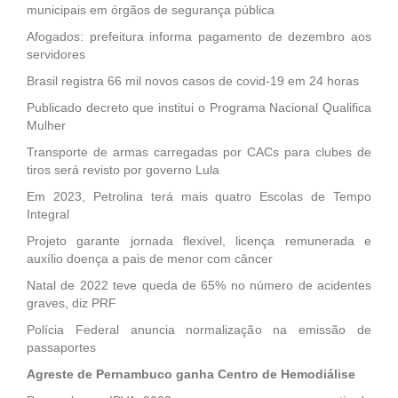
municipais em órgãos de segurança pública
Afogados: prefeitura informa pagamento de dezembro aos
servidores
Brasil registra 66 mil novos casos de covid-19 em 24 horas
Publicado decreto que institui o Programa Nacional Qualifica
Mulher
Transporte de armas carregadas por CACs para clubes de
tiros será revisto por governo Lula
Em 2023, Petrolina terá mais quatro Escolas de Tempo
Integral
Projeto garante jornada flexível, licença remunerada e
auxílio doença a pais de menor com câncer
Natal de 2022 teve queda de 65% no número de acidentes
graves, diz PRF
Polícia Federal anuncia normalização na emissão de
passaportes
Agreste de Pernambuco ganha Centro de Hemodiálise