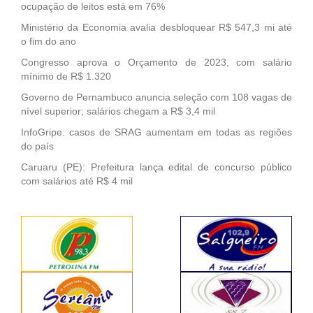
ocupação de leitos está em 76%
Ministério da Economia avalia desbloquear R$ 547,3 mi até
o fim do ano
Congresso aprova o Orçamento de 2023, com salário
mínimo de R$ 1.320
Governo de Pernambuco anuncia seleção com 108 vagas de
nível superior; salários chegam a R$ 3,4 mil
InfoGripe: casos de SRAG aumentam em todas as regiões
do país
Caruaru (PE): Prefeitura lança edital de concurso público
com salários até R$ 4 mil