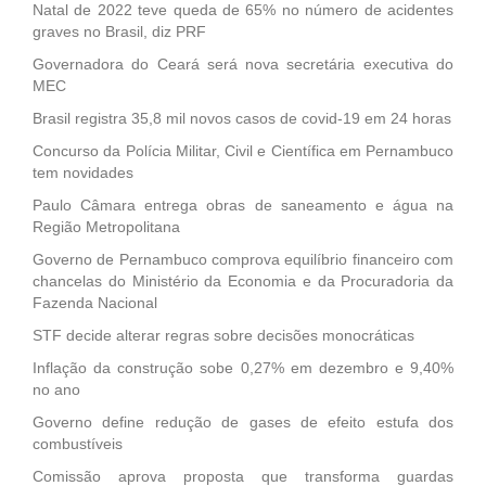
Natal de 2022 teve queda de 65% no número de acidentes
graves no Brasil, diz PRF
Governadora do Ceará será nova secretária executiva do
MEC
Brasil registra 35,8 mil novos casos de covid-19 em 24 horas
Concurso da Polícia Militar, Civil e Científica em Pernambuco
tem novidades
Paulo Câmara entrega obras de saneamento e água na
Região Metropolitana
Governo de Pernambuco comprova equilíbrio financeiro com
chancelas do Ministério da Economia e da Procuradoria da
Fazenda Nacional
STF decide alterar regras sobre decisões monocráticas
Inflação da construção sobe 0,27% em dezembro e 9,40%
no ano
Governo define redução de gases de efeito estufa dos
combustíveis
Comissão aprova proposta que transforma guardas