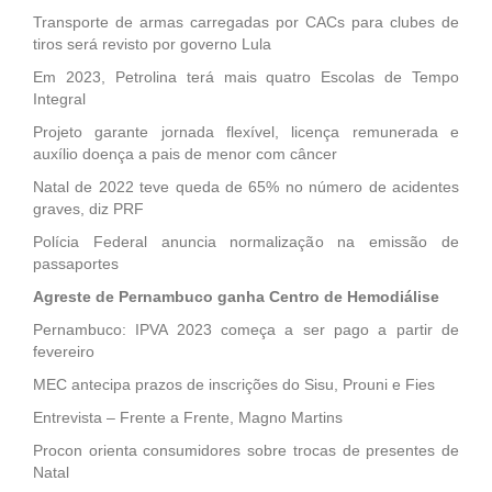
Transporte de armas carregadas por CACs para clubes de
tiros será revisto por governo Lula
Em 2023, Petrolina terá mais quatro Escolas de Tempo
Integral
Projeto garante jornada flexível, licença remunerada e
auxílio doença a pais de menor com câncer
Natal de 2022 teve queda de 65% no número de acidentes
graves, diz PRF
Polícia Federal anuncia normalização na emissão de
passaportes
Agreste de Pernambuco ganha Centro de Hemodiálise
Pernambuco: IPVA 2023 começa a ser pago a partir de
fevereiro
MEC antecipa prazos de inscrições do Sisu, Prouni e Fies
Entrevista – Frente a Frente, Magno Martins
Procon orienta consumidores sobre trocas de presentes de
Natal