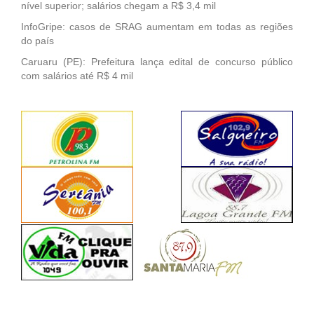
nível superior; salários chegam a R$ 3,4 mil
InfoGripe: casos de SRAG aumentam em todas as regiões
do país
Caruaru (PE): Prefeitura lança edital de concurso público
com salários até R$ 4 mil