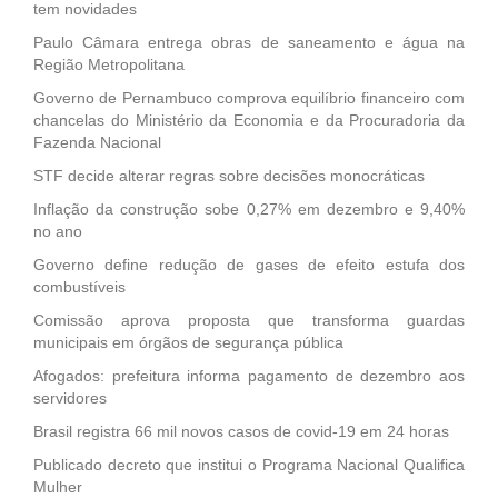
tem novidades
Paulo Câmara entrega obras de saneamento e água na
Região Metropolitana
Governo de Pernambuco comprova equilíbrio financeiro com
chancelas do Ministério da Economia e da Procuradoria da
Fazenda Nacional
STF decide alterar regras sobre decisões monocráticas
Inflação da construção sobe 0,27% em dezembro e 9,40%
no ano
Governo define redução de gases de efeito estufa dos
combustíveis
Comissão aprova proposta que transforma guardas
municipais em órgãos de segurança pública
Afogados: prefeitura informa pagamento de dezembro aos
servidores
Brasil registra 66 mil novos casos de covid-19 em 24 horas
Publicado decreto que institui o Programa Nacional Qualifica
Mulher