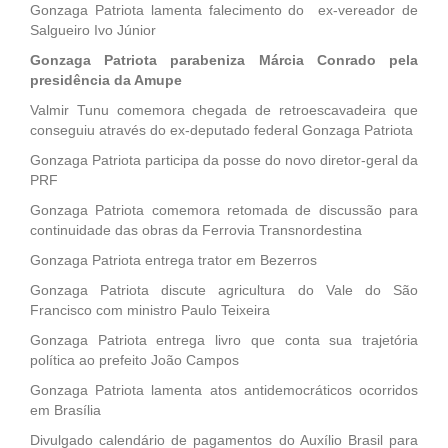
Gonzaga Patriota lamenta falecimento do ex-vereador de
Salgueiro Ivo Júnior
Gonzaga Patriota parabeniza Márcia Conrado pela
presidência da Amupe
Valmir Tunu comemora chegada de retroescavadeira que
conseguiu através do ex-deputado federal Gonzaga Patriota
Gonzaga Patriota participa da posse do novo diretor-geral da
PRF
Gonzaga Patriota comemora retomada de discussão para
continuidade das obras da Ferrovia Transnordestina
Gonzaga Patriota entrega trator em Bezerros
Gonzaga Patriota discute agricultura do Vale do São
Francisco com ministro Paulo Teixeira
Gonzaga Patriota entrega livro que conta sua trajetória
política ao prefeito João Campos
Gonzaga Patriota lamenta atos antidemocráticos ocorridos
em Brasília
Divulgado calendário de pagamentos do Auxílio Brasil para